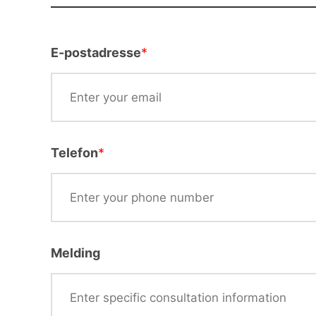
E-postadresse
*
Telefon
*
Melding