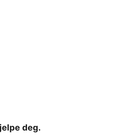
jelpe deg.