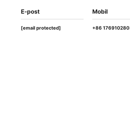
E-post
Mobil
[email protected]
+86 176910280