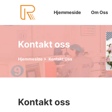
Hjemmeside
Om Oss
Kontakt oss
Hjemmeside
>
Kontakt Oss
Kontakt oss