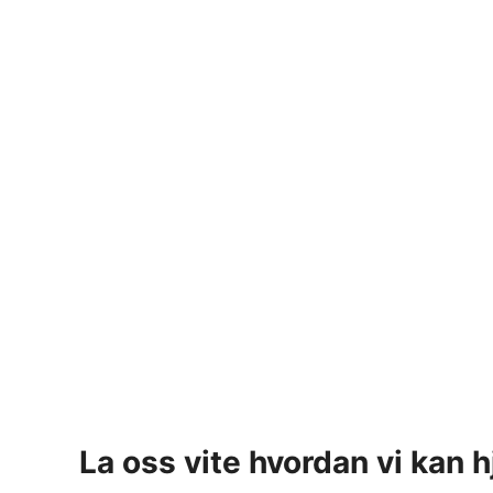
La oss vite hvordan vi kan h