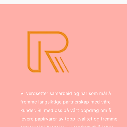
Vi verdsetter samarbeid og har som mål å
fremme langsiktige partnerskap med våre
kunder. Bli med oss på vårt oppdrag om å
levere papirvarer av topp kvalitet og fremme