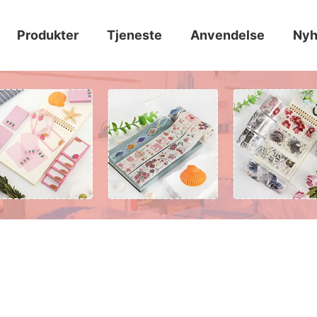
Produkter
Tjeneste
Anvendelse
Nyh