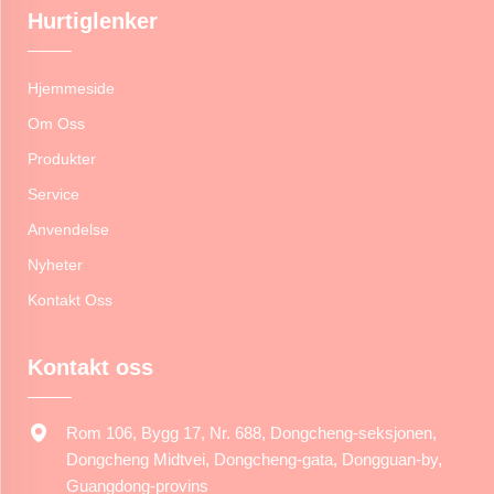
Hurtiglenker
Hjemmeside
Om Oss
Produkter
Service
Anvendelse
Nyheter
Kontakt Oss
Kontakt oss
Rom 106, Bygg 17, Nr. 688, Dongcheng-seksjonen,
Dongcheng Midtvei, Dongcheng-gata, Dongguan-by,
Guangdong-provins