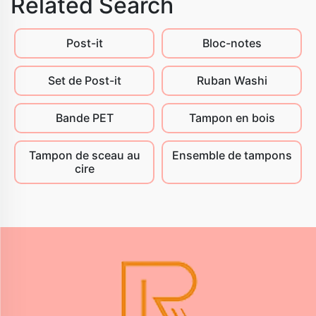
Related Search
Post-it
Bloc-notes
Set de Post-it
Ruban Washi
Bande PET
Tampon en bois
Tampon de sceau au
Ensemble de tampons
cire