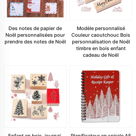
Des notes de papier de
Modèle personnalisé
Noël personnalisées pour
Couleur caoutchouc Bois
prendre des notes de Noël
personnalisation de Noël
timbre en bois enfant
cadeau de Noël
Enfant en bois, journal,
Planificateur en spirale A5