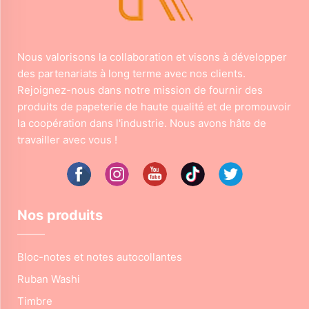
Nous valorisons la collaboration et visons à développer
des partenariats à long terme avec nos clients.
Rejoignez-nous dans notre mission de fournir des
produits de papeterie de haute qualité et de promouvoir
la coopération dans l'industrie. Nous avons hâte de
travailler avec vous !
Nos produits
Bloc-notes et notes autocollantes
Ruban Washi
Timbre