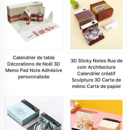
Calendrier de table
3D Sticky Notes Rue de
Décorations de Noël 3D
coin Architecture
Memo Pad Note Adhésive
Calendrier créatif
personnalisée
Sculpture 3D Carte de
mémo Carte de papier