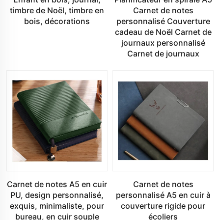
timbre de Noël, timbre en
Carnet de notes
bois, décorations
personnalisé Couverture
cadeau de Noël Carnet de
journaux personnalisé
Carnet de journaux
Carnet de notes A5 en cuir
Carnet de notes
PU, design personnalisé,
personnalisé A5 en cuir à
exquis, minimaliste, pour
couverture rigide pour
bureau, en cuir souple
écoliers