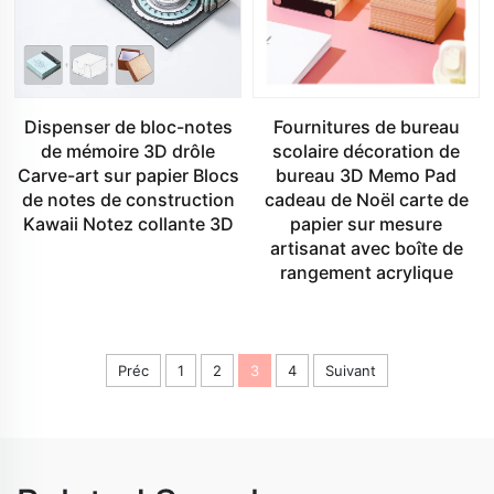
Dispenser de bloc-notes
Fournitures de bureau
de mémoire 3D drôle
scolaire décoration de
Carve-art sur papier Blocs
bureau 3D Memo Pad
de notes de construction
cadeau de Noël carte de
Kawaii Notez collante 3D
papier sur mesure
artisanat avec boîte de
rangement acrylique
Préc
1
2
3
4
Suivant