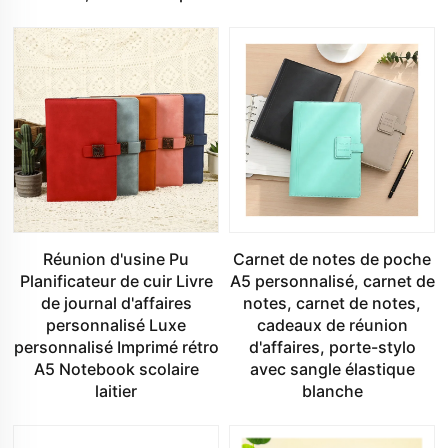
Réunion d'usine Pu
Carnet de notes de poche
Planificateur de cuir Livre
A5 personnalisé, carnet de
de journal d'affaires
notes, carnet de notes,
personnalisé Luxe
cadeaux de réunion
personnalisé Imprimé rétro
d'affaires, porte-stylo
A5 Notebook scolaire
avec sangle élastique
laitier
blanche