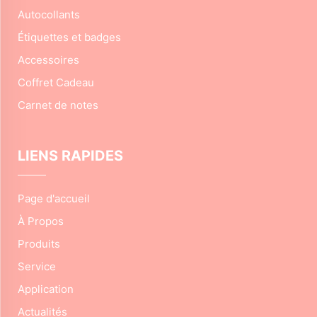
Autocollants
Étiquettes et badges
Accessoires
Coffret Cadeau
Carnet de notes
LIENS RAPIDES
Page d'accueil
À Propos
Produits
Service
Application
Actualités