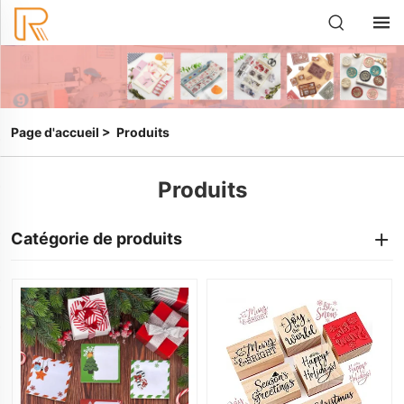
Page d'accueil
>
Produits
Produits
Catégorie de produits