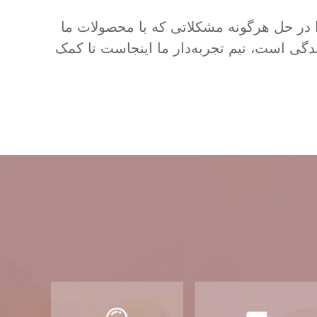
ا در حل هرگونه مشکلاتی که با محصولات ما
ندگی است، تیم تجربه‌دار ما اینجاست تا کمک