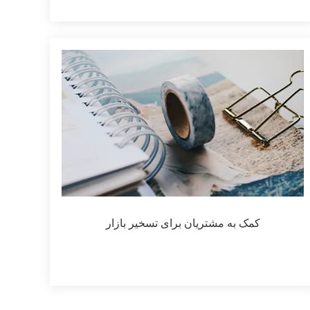
کمک به مشتریان برای تسخیر بازار