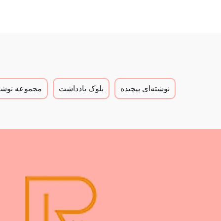
نوشته‌ای پیچیده
بلوک یادداشت
مجموعه نوشته