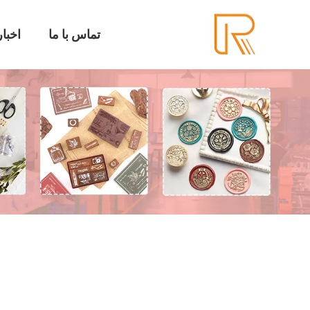
تماس با ما
اخبار