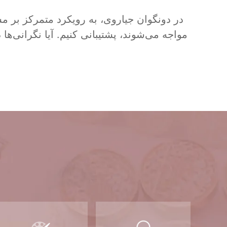
در دونگوان جیاروی، به رویکرد متمرکز بر م
مواجه می‌شوند، پشتیبانی کنیم. آیا نگرانی‌ه