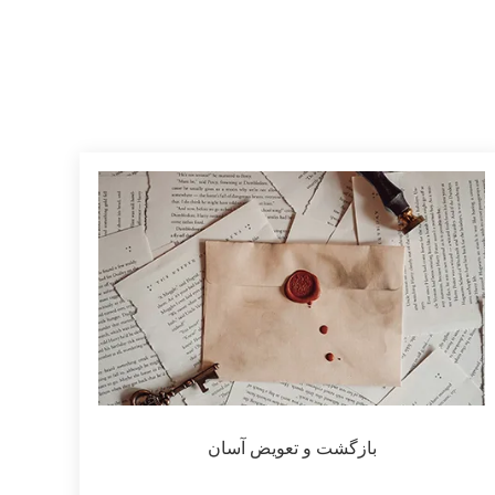
بازگشت و تعویض آسان