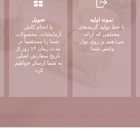
نمونه اولیه
تحویل
با خط تولید گزینه‌های
با انجام کامل
مختلفی که ارائه
آزمایشات، محصولات
می‌دهیم بر روی نوار
شما را مستقیماً در
واسی شما.
مدت زمان ۱۴ روز از
تاریخ سفارش اصلی
به شما ارسال خواهیم
کرد.