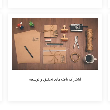
اشتراک یافته‌های تحقیق و توسعه