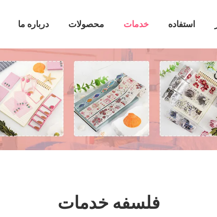
استفاده
خدمات
محصولات
درباره ما
فلسفه خدمات