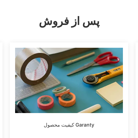
پس از فروش
Garanty کیفیت محصول