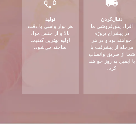
دنبال‌کردن
تولید
افراد پس‌فروشی ما
هر نوار واسی با دقت
در پیشراج پروژه
بالا و از جنس مواد
خواهند بود و در هر
اولیه بهترین کیفیت
مرحله از پیشرفت با
ساخته می‌شود.
شما از طریق واتساپ
یا ایمیل به روز خواهند
کرد.