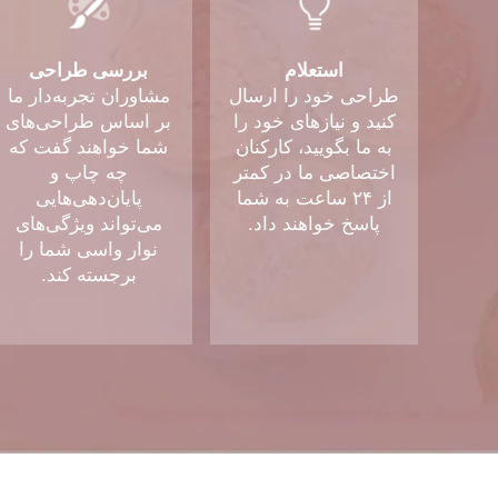
استعلام
بررسی طراحی
طراحی خود را ارسال
مشاوران تجربه‌دار ما
کنید و نیازهای خود را
بر اساس طراحی‌های
به ما بگویید، کارکنان
شما خواهند گفت که
اختصاصی ما در کمتر
چه چاپ و
از ۲۴ ساعت به شما
پایان‌دهی‌هایی
پاسخ خواهند داد.
می‌تواند ویژگی‌های
نوار واسی شما را
برجسته کند.