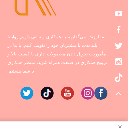
ما ارزش می‌گذاریم به همکاری و سعی داریم روابط
بلندمدت با مشتریان خود را تقویت کنیم. با ما در
مأموریت تحویل دادن محصولات اداری با کیفیت بالا و
ترویج همکاری در صنعت همراه شوید. منتظر همکاری
با شما هستیم!
کلیه حقوق محفوظ است © 2024 شرکت فرهنگی و خلاقانه ج