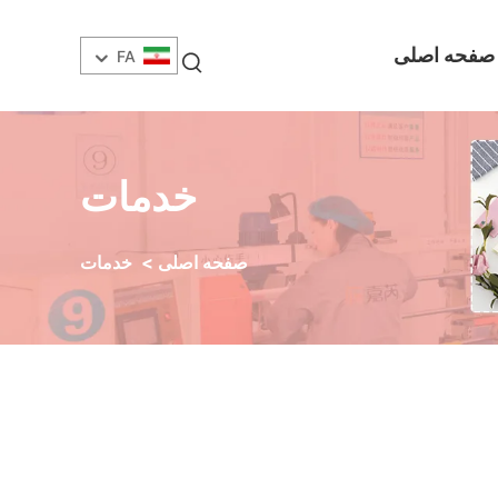
صفحه اصلی
FA
خدمات
صفحه اصلی
>
خدمات