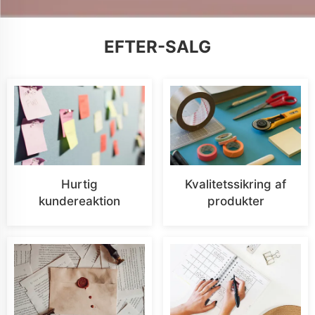
EFTER-SALG
Hurtig
Kvalitetssikring af
kundereaktion
produkter