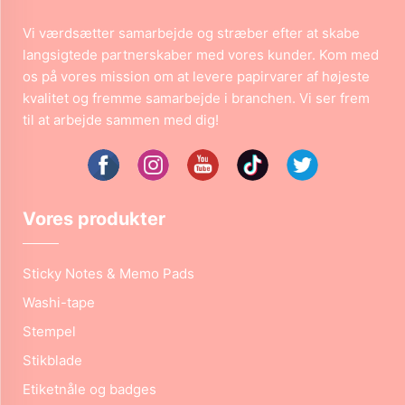
Vi værdsætter samarbejde og stræber efter at skabe
langsigtede partnerskaber med vores kunder. Kom med
os på vores mission om at levere papirvarer af højeste
kvalitet og fremme samarbejde i branchen. Vi ser frem
til at arbejde sammen med dig!
Vores produkter
Sticky Notes & Memo Pads
Washi-tape
Stempel
Stikblade
Etiketnåle og badges