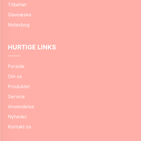
Tilbehør
Gaveæske
Notesbog
HURTIGE LINKS
Forside
Om os
Produkter
Service
Anvendelse
Nyheder
Kontakt os