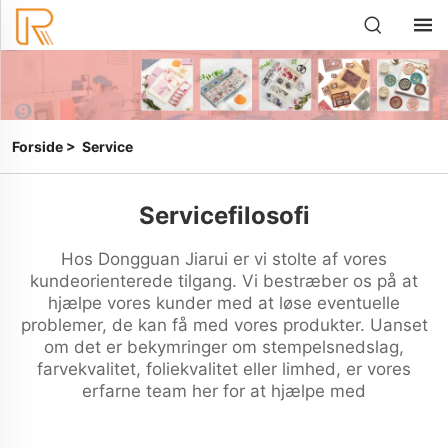
Forside
>
Service
Servicefilosofi
Hos Dongguan Jiarui er vi stolte af vores
kundeorienterede tilgang. Vi bestræber os på at
hjælpe vores kunder med at løse eventuelle
problemer, de kan få med vores produkter. Uanset
om det er bekymringer om stempelsnedslag,
farvekvalitet, foliekvalitet eller limhed, er vores
erfarne team her for at hjælpe med