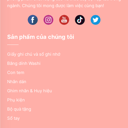
ngành. Chúng tôi mong được làm việc cùng bạn!
Sản phẩm của chúng tôi
Giấy ghi chú và sổ ghi nhớ
Băng dính Washi
Con tem
Nhãn dán
Ghim nhãn & Huy hiệu
Phụ kiện
Bộ quà tặng
Sổ tay