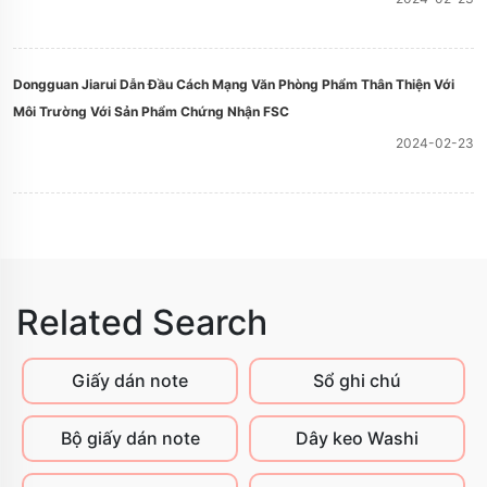
Dongguan Jiarui Dẫn Đầu Cách Mạng Văn Phòng Phẩm Thân Thiện Với
Môi Trường Với Sản Phẩm Chứng Nhận FSC
2024-02-23
Related Search
Giấy dán note
Sổ ghi chú
Bộ giấy dán note
Dây keo Washi