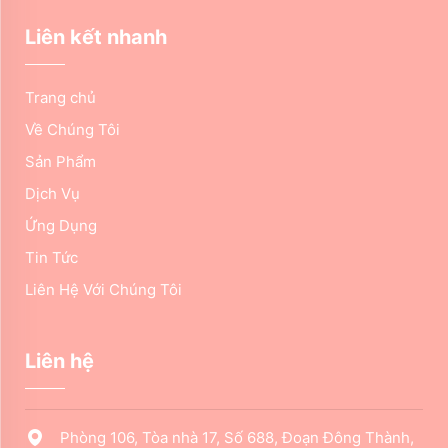
Liên kết nhanh
Trang chủ
Về Chúng Tôi
Sản Phẩm
Dịch Vụ
Ứng Dụng
Tin Tức
Liên Hệ Với Chúng Tôi
Liên hệ
Phòng 106, Tòa nhà 17, Số 688, Đoạn Đông Thành,