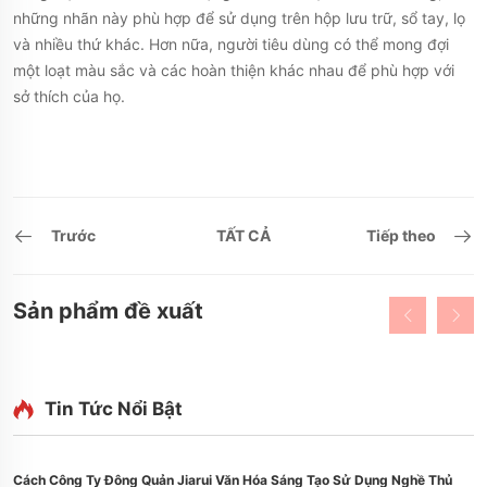
những nhãn này phù hợp để sử dụng trên hộp lưu trữ, sổ tay, lọ
và nhiều thứ khác. Hơn nữa, người tiêu dùng có thể mong đợi
một loạt màu sắc và các hoàn thiện khác nhau để phù hợp với
sở thích của họ.
Trước
TẤT CẢ
Tiếp theo
Sản phẩm đề xuất
Tin Tức Nổi Bật
Cách Công Ty Đông Quản Jiarui Văn Hóa Sáng Tạo Sử Dụng Nghề Thủ