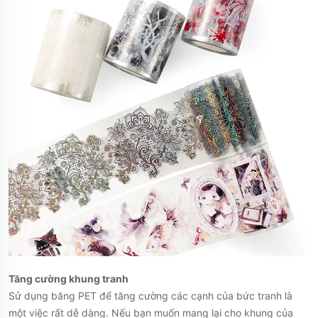
Tăng cường khung tranh
Sử dụng băng PET để tăng cường các cạnh của bức tranh là
một việc rất dễ dàng. Nếu bạn muốn mang lại cho khung của