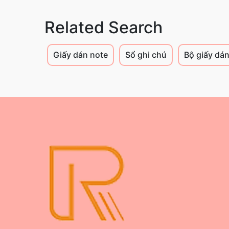
Related Search
Giấy dán note
Sổ ghi chú
Bộ giấy dán