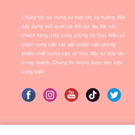
Chúng tôi coi trọng sự hợp tác và hướng đến
xây dựng mối quan hệ đối tác lâu dài với
khách hàng. Hãy cùng chúng tôi thực hiện sứ
mệnh cung cấp các sản phẩm văn phòng
phẩm chất lượng cao và thúc đẩy sự hợp tác
trong ngành. Chúng tôi mong được làm việc
cùng bạn!
Bản quyền © 2024 Công ty TNHH 