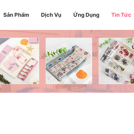
Sản Phẩm
Dịch Vụ
Ứng Dụng
Tin Tức