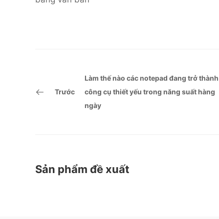
Làm thế nào các notepad đang trở thành
Trước
công cụ thiết yếu trong năng suất hàng
ngày
Sản phẩm đề xuất