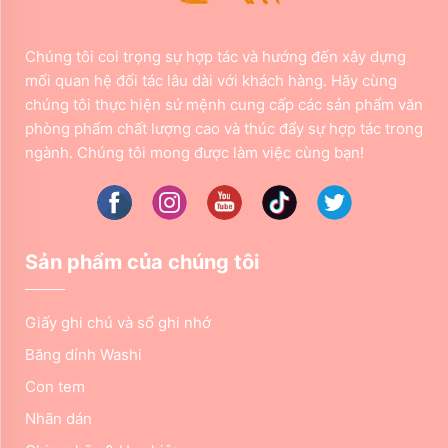
Chúng tôi coi trọng sự hợp tác và hướng đến xây dựng
mối quan hệ đối tác lâu dài với khách hàng. Hãy cùng
chúng tôi thực hiện sứ mệnh cung cấp các sản phẩm văn
phòng phẩm chất lượng cao và thúc đẩy sự hợp tác trong
ngành. Chúng tôi mong được làm việc cùng bạn!
Sản phẩm của chúng tôi
Giấy ghi chú và sổ ghi nhớ
Băng dính Washi
Con tem
Nhãn dán