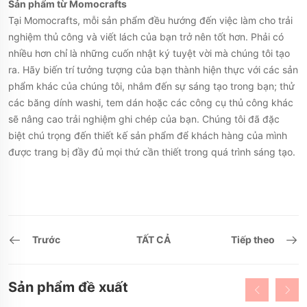
Sản phẩm từ Momocrafts
Tại Momocrafts, mỗi sản phẩm đều hướng đến việc làm cho trải
nghiệm thủ công và viết lách của bạn trở nên tốt hơn. Phải có
nhiều hơn chỉ là những cuốn nhật ký tuyệt vời mà chúng tôi tạo
ra. Hãy biến trí tưởng tượng của bạn thành hiện thực với các sản
phẩm khác của chúng tôi, nhắm đến sự sáng tạo trong bạn; thử
các băng dính washi, tem dán hoặc các công cụ thủ công khác
sẽ nâng cao trải nghiệm ghi chép của bạn. Chúng tôi đã đặc
biệt chú trọng đến thiết kế sản phẩm để khách hàng của mình
được trang bị đầy đủ mọi thứ cần thiết trong quá trình sáng tạo.
Trước
TẤT CẢ
Tiếp theo
Sản phẩm đề xuất