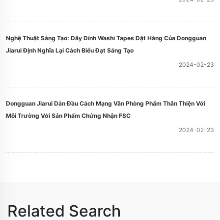
Nghệ Thuật Sáng Tạo: Dây Dính Washi Tapes Đặt Hàng Của Dongguan
Jiarui Định Nghĩa Lại Cách Biểu Đạt Sáng Tạo
2024-02-23
Dongguan Jiarui Dẫn Đầu Cách Mạng Văn Phòng Phẩm Thân Thiện Với
Môi Trường Với Sản Phẩm Chứng Nhận FSC
2024-02-23
Related Search