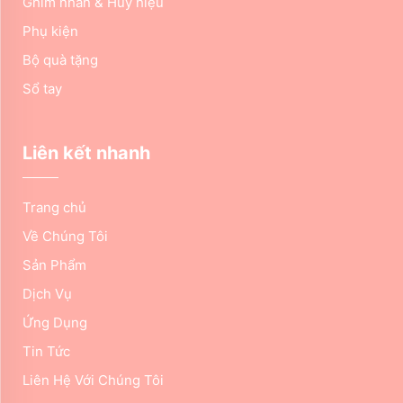
Ghim nhãn & Huy hiệu
Phụ kiện
Bộ quà tặng
Sổ tay
Liên kết nhanh
Trang chủ
Về Chúng Tôi
Sản Phẩm
Dịch Vụ
Ứng Dụng
Tin Tức
Liên Hệ Với Chúng Tôi