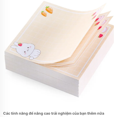
Các tính năng để nâng cao trải nghiệm của bạn thêm nữa