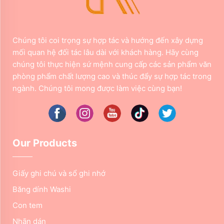
Chúng tôi coi trọng sự hợp tác và hướng đến xây dựng
mối quan hệ đối tác lâu dài với khách hàng. Hãy cùng
chúng tôi thực hiện sứ mệnh cung cấp các sản phẩm văn
phòng phẩm chất lượng cao và thúc đẩy sự hợp tác trong
ngành. Chúng tôi mong được làm việc cùng bạn!
Our Products
Giấy ghi chú và sổ ghi nhớ
Băng dính Washi
Con tem
Nhãn dán