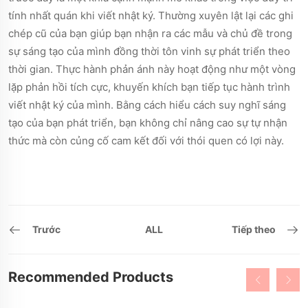
tính nhất quán khi viết nhật ký. Thường xuyên lật lại các ghi
chép cũ của bạn giúp bạn nhận ra các mẫu và chủ đề trong
sự sáng tạo của mình đồng thời tôn vinh sự phát triển theo
thời gian. Thực hành phản ánh này hoạt động như một vòng
lặp phản hồi tích cực, khuyến khích bạn tiếp tục hành trình
viết nhật ký của mình. Bằng cách hiểu cách suy nghĩ sáng
tạo của bạn phát triển, bạn không chỉ nâng cao sự tự nhận
thức mà còn củng cố cam kết đối với thói quen có lợi này.
Trước
ALL
Tiếp theo
Recommended Products