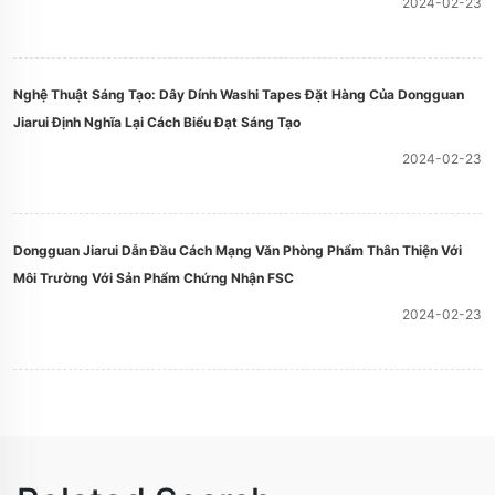
2024-02-23
Nghệ Thuật Sáng Tạo: Dây Dính Washi Tapes Đặt Hàng Của Dongguan
Jiarui Định Nghĩa Lại Cách Biểu Đạt Sáng Tạo
2024-02-23
Dongguan Jiarui Dẫn Đầu Cách Mạng Văn Phòng Phẩm Thân Thiện Với
Môi Trường Với Sản Phẩm Chứng Nhận FSC
2024-02-23