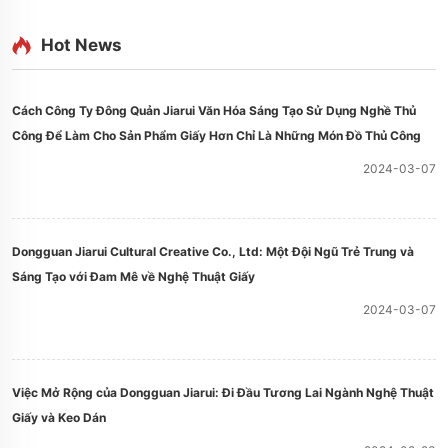
Hot News
Cách Công Ty Đông Quản Jiarui Văn Hóa Sáng Tạo Sử Dụng Nghề Thủ
Công Để Làm Cho Sản Phẩm Giấy Hơn Chỉ Là Những Món Đồ Thủ Công
2024-03-07
Dongguan Jiarui Cultural Creative Co., Ltd: Một Đội Ngũ Trẻ Trung và
Sáng Tạo với Đam Mê về Nghệ Thuật Giấy
2024-03-07
Việc Mở Rộng của Dongguan Jiarui: Đi Đầu Tương Lai Ngành Nghệ Thuật
Giấy và Keo Dán