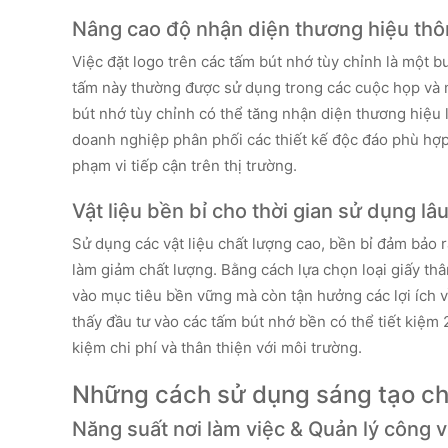
Nâng cao độ nhận diện thương hiệu thô
Việc đặt logo trên các tấm bút nhớ tùy chỉnh là một b
tấm này thường được sử dụng trong các cuộc họp và 
bút nhớ tùy chỉnh có thể tăng nhận diện thương hiệu
doanh nghiệp phân phối các thiết kế độc đáo phù hợp 
phạm vi tiếp cận trên thị trường.
Vật liệu bền bỉ cho thời gian sử dụng lâu
Sử dụng các vật liệu chất lượng cao, bền bỉ đảm bảo
làm giảm chất lượng. Bằng cách lựa chọn loại giấy th
vào mục tiêu bền vững mà còn tận hưởng các lợi ích 
thấy đầu tư vào các tấm bút nhớ bền có thể tiết kiệm 2
kiệm chi phí và thân thiện với môi trường.
Những cách sử dụng sáng tạo ch
Năng suất nơi làm việc & Quản lý công v