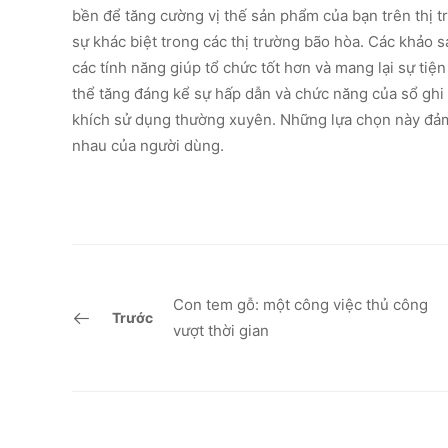
bền để tăng cường vị thế sản phẩm của bạn trên thị tr
sự khác biệt trong các thị trường bão hòa. Các khảo 
các tính năng giúp tổ chức tốt hơn và mang lại sự tiệ
thể tăng đáng kể sự hấp dẫn và chức năng của sổ ghi
khích sử dụng thường xuyên. Những lựa chọn này đảm
nhau của người dùng.
Con tem gỗ: một công việc thủ công
Trước
vượt thời gian