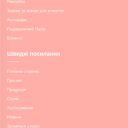
Наклейки
Значки та значки для етикеток
Аксесуари
Подарунковий Набір
Блокнот
Швидкі посилання
Головна сторінка
Про нас
Продукція
Сервіс
Застосування
Новини
Зв'яжіться з нами