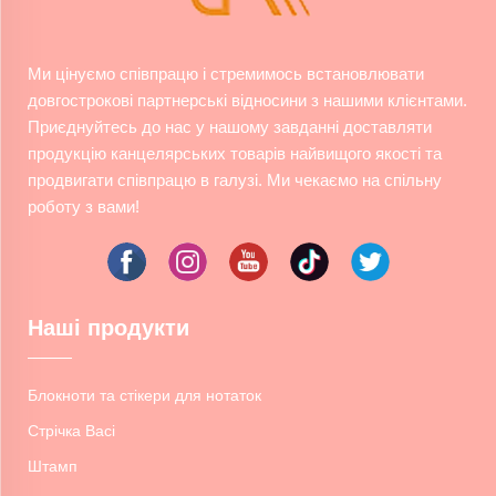
Ми цінуємо співпрацю і стремимось встановлювати
довгострокові партнерські відносини з нашими клієнтами.
Приєднуйтесь до нас у нашому завданні доставляти
продукцію канцелярських товарів найвищого якості та
продвигати співпрацю в галузі. Ми чекаємо на спільну
роботу з вами!
Наші продукти
Блокноти та стікери для нотаток
Стрічка Васі
Штамп