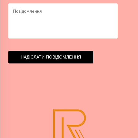
НАДІСЛАТИ ПОВІДОМЛЕННЯ