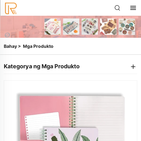
Bahay
>
Mga Produkto
Kategorya ng Mga Produkto