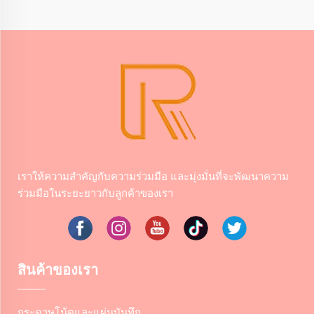
เราให้ความสําคัญกับความร่วมมือ และมุ่งมั่นที่จะพัฒนาความ
ร่วมมือในระยะยาวกับลูกค้าของเรา
สินค้าของเรา
กระดาษโน้ตและแผ่นบันทึก