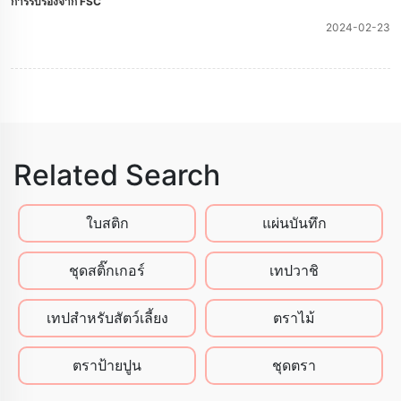
การรับรองจาก FSC
2024-02-23
Related Search
ใบสติก
แผ่นบันทึก
ชุดสติ๊กเกอร์
เทปวาชิ
เทปสําหรับสัตว์เลี้ยง
ตราไม้
ตราป้ายปูน
ชุดตรา