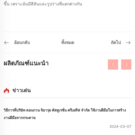
ขึ้น เพราะมันมีสีสันและรูปร่างที่แตกต่างกัน
ย้อนกลับ
ทั้งหมด
ถัดไป
ผลิตภัณฑ์แนะนำ
ข่าวเด่น
วิธีการที่บริษัท ดอนกวน จิอารุย คัลทูเรชั่น ครีเอทีฟ จํากัด ใช้งานฝีมือในการสร้าง
งานฝีมือจากกระดาษ
2024-03-07