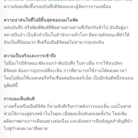
ความนิยมเพิ่มขึ้นของบันทึกดิจิตอลและผู้จัดการงานเสมือน
ความน่าสนใจที่ไม่มีสิ้นสุดของเมมโนพัด
แผ่นบันทึก หรือพิมพ์พิมพ์ที่ติดตามตามตามที่เรียกกันทั่วไป มันมีอยู่มา
หลายปีแล้ว เป็นสิ่งจําเป็นในสํานักงานทั่วโลก มีหลายลักษณะที่ทําให้
มันเป็นที่นิยมมาก ที่เครื่องมือดิจิตอลไม่สามารถแข่งขัน
ความเป็นจริงและการเข้าถึง
ไม่มีอะไรมีลักษณะชัดเจนกว่าพับบันทึก ในทางอื่น การใช้ธนบัตร
ดิจิตอล ต้องการอุปกรณ์ที่จะเห็น การที่สามารถใช้งานได้ตลอดเวลา
โดยไม่ต้องใช้แบตเตอรี่หรือเชื่อมต่ออินเตอร์เน็ต เป็นอีกข้อดีหนึ่งของเม
มูพิมพ์นี้
การมองเห็นทันที
บางครั้งเครื่องมือดิจิทัล ก็ขาดสิ่งที่เรียกว่าพลังการมองเห็น เมมโนพาด
ช่วยให้งานอยู่ตรงหน้าในใจคุณ เมื่อคุณเห็นมันตลอดทั้งวัน โดยเพิ่ม
ผลิตภาพผ่านการเตือนอย่างต่อเนื่อง และยังลดการลืมข้อมูลสําคัญที่นํา
ไปสู่กําหนดเวลาที่พลาด