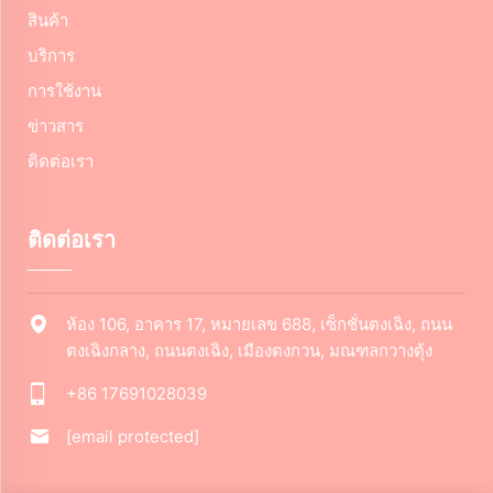
สินค้า
บริการ
การใช้งาน
ข่าวสาร
ติดต่อเรา
ติดต่อเรา
ห้อง 106, อาคาร 17, หมายเลข 688, เซ็กชั่นตงเฉิง, ถนน
ตงเฉิงกลาง, ถนนตงเฉิง, เมืองตงกวน, มณฑลกวางตุ้ง
+86 17691028039
[email protected]