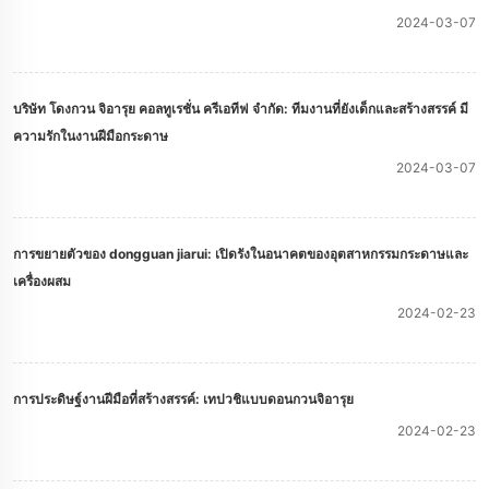
2024-03-07
บริษัท โดงกวน จิอารุย คอลทูเรชั่น ครีเอทีฟ จํากัด: ทีมงานที่ยังเด็กและสร้างสรรค์ มี
ความรักในงานฝีมือกระดาษ
2024-03-07
การขยายตัวของ dongguan jiarui: เปิดรังในอนาคตของอุตสาหกรรมกระดาษและ
เครื่องผสม
2024-02-23
การประดิษฐ์งานฝีมือที่สร้างสรรค์: เทปวชิแบบดอนกวนจิอารุย
2024-02-23