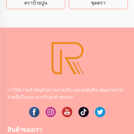
ตราป้ายปูน
ชุดตรา
เราให้ความสําคัญกับความร่วมมือ และมุ่งมั่นที่จะพัฒนาความ
ร่วมมือในระยะยาวกับลูกค้าของเรา
สินค้าของเรา