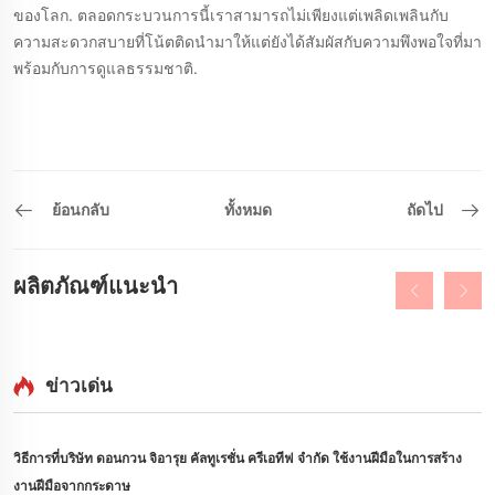
ของโลก. ตลอดกระบวนการนี้เราสามารถไม่เพียงแต่เพลิดเพลินกับ
ความสะดวกสบายที่โน้ตติดนำมาให้แต่ยังได้สัมผัสกับความพึงพอใจที่มา
พร้อมกับการดูแลธรรมชาติ.
ย้อนกลับ
ทั้งหมด
ถัดไป
ผลิตภัณฑ์แนะนำ
ข่าวเด่น
วิธีการที่บริษัท ดอนกวน จิอารุย คัลทูเรชั่น ครีเอทีฟ จํากัด ใช้งานฝีมือในการสร้าง
งานฝีมือจากกระดาษ