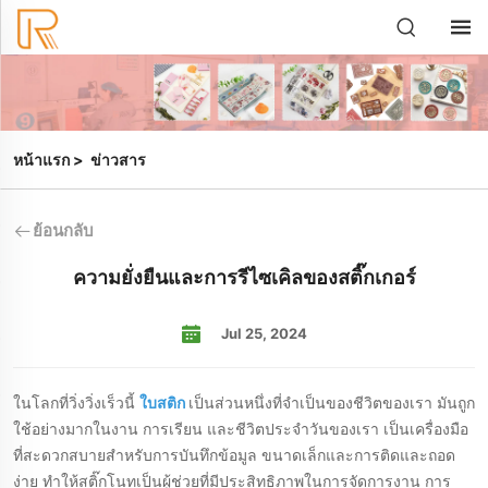
หน้าแรก
>
ข่าวสาร
ย้อนกลับ
ความยั่งยืนและการรีไซเคิลของสติ๊กเกอร์
Jul 25, 2024
ในโลกที่วิ่งวิ่งเร็วนี้
ใบสติก
เป็นส่วนหนึ่งที่จําเป็นของชีวิตของเรา มันถูก
ใช้อย่างมากในงาน การเรียน และชีวิตประจําวันของเรา เป็นเครื่องมือ
ที่สะดวกสบายสําหรับการบันทึกข้อมูล ขนาดเล็กและการติดและถอด
ง่าย ทําให้สติ๊กโนทเป็นผู้ช่วยที่มีประสิทธิภาพในการจัดการงาน การ