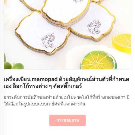
เครื่องเขียน memopad ด้วยสัญลักษณ์ส่วนตัวที่กําหนด
เอง ล็อกโก้ทรงต่าง ๆ ตัดสติ๊กเกอร์
ยกระดับการบันทึกของท่านด้วยเมโมพาดโลโก้ที่สร้างเองของเรา มี
ให้เลือกในรูปแบบแบบเดย์คัทที่แตกต่างกัน
การสอบถาม