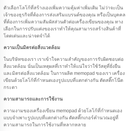
ตัวเลือกโลโก้ที่สร้างเองเพิ่มความคุ้มค่าเพิ่มเติม ไม่ว่าจะเป็น
เจ้าของธุรกิจที่ต้องการส่งเสริมแบรนด์ของคุณ หรือเป็นบุคคล
ที่ต้องการเพิ่มความสัมผัสส่วนตัวต่อเครื่องเขียนของคุณ ทาง
เลือกในการปรับแต่งของเราทําให้คุณสามารถสร้างสินค้าที่
โดดเด่นและน่าจดจําได้
ความเป็นมิตรต่อสิ่งแวดล้อม
ในบริษัทของเรา เราเข้าใจความสําคัญของการรับผิดชอบต่อ
สิ่งแวดล้อม นั่นเป็นเหตุผลที่เราทําให้แน่ใจว่าใช้วัสดุที่ยั่งยืน
และมิตรต่อสิ่งแวดล้อม ในการผลิต memopad ของเรา เครื่อง
เขียนด้วยโลโก้ที่กําหนดเองรูปแบบที่แตกต่างกัน ตัดสติ๊กโน๊ต
กระดา
ความสามารถและการใช้งาน
ความงามของเครื่องเขียน memopad ด้วยโลโก้ที่กําหนดเอง
แบบจําเพาะรูปแบบที่แตกต่างกัน ตัดสติ๊กเกอร์คํานวณอยู่ที่
ความสามารถในการใช้งานที่หลากหลาย