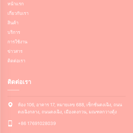
หน้าแรก
เกี่ยวกับเรา
สินค้า
บริการ
การใช้งาน
ข่าวสาร
ติดต่อเรา
ติดต่อเรา
ห้อง 106, อาคาร 17, หมายเลข 688, เซ็กชั่นตงเฉิง, ถนน
ตงเฉิงกลาง, ถนนตงเฉิง, เมืองตงกวน, มณฑลกวางตุ้ง
+86 17691028039