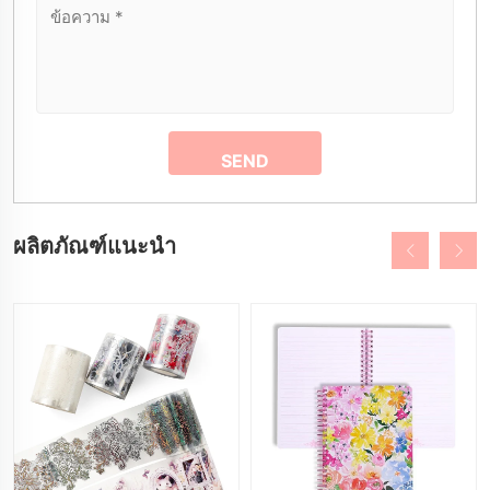
ผลิตภัณฑ์แนะนำ