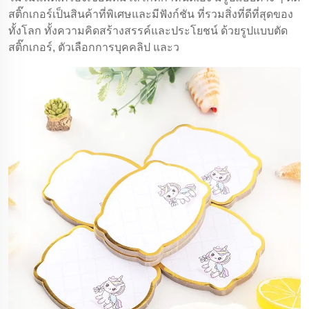
สติ๊กเกอร์เป็นสินค้าที่พิเศษและมีฟังก์ชัน ที่รวมสิ่งที่ดีที่สุดของ
ทั้งโลก ทั้งความคิดสร้างสรรค์และประโยชน์ ด้วยรูปแบบตัด
สติ๊กเกอร์, ตัวเลือกการบุคคลิป และว