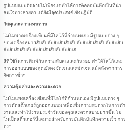
รูปแบบแบบตัดลายไม่เพียงแค่ทําให้การติดต่อบันทึกเป็นที่น่า
สนใจทางสายตา แต่ยังมีจุดประสงค์เชิงปฏิบัติ
วัสดุและความทนทาน
โมโมพาดเครื่องเขียนที่มีโลโก้ที่กําหนดเอง มีรูปแบบต่าง ๆ
ของเครื่องหมายสับสับสับสับสับสับสับสับสับสับสับสับสับสับสับ
สับสับสับสับสับสับสับสับสับสับสับสับส
สีที่ใช้ในการพิมพ์กันความสับสนและกันรอย ทําให้โลโก้และ
การออกแบบของคุณยังคงชัดเจนและชัดเจน แม้หลังจากการ
จัดการซ้ําๆ
ความคุ้มค่าและความสะดวก
โมโมแพดเครื่องเขียนที่มีโลโก้ที่กําหนดเอง มีรูปแบบต่าง ๆ
การตัดสติ๊กเกอร์ถูกออกแบบมาเพื่อเพิ่มความสะดวกในการทํา
งานและทําให้งานประจําวันของคุณสะดวกสบายมากขึ้น โม
โมเป็ดสติ๊กเกอร์นี้เหมาะสําหรับการบันทึกบันทึกความเร็ว การ
ตรา