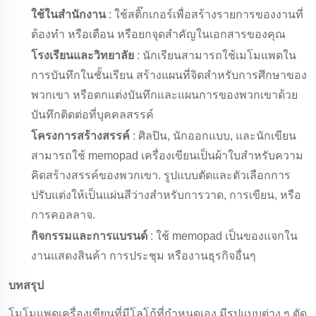
ใช้ในสํานักงาน
: ใช้สติ๊กเกอร์เพื่อสร้างรายการของงานที่
ต้องทํา หรือเตือน หรือยกจุดสําคัญในเอกสารของคุณ
โรงเรียนและวิทยาลัย
: นักเรียนสามารถใช้เมโมแพดใน
การบันทึกในชั้นเรียน สร้างแผนที่จิตสําหรับการศึกษาของ
พวกเขา หรือตกแต่งบันทึกและแผนการของพวกเขาด้วย
บันทึกติดต่อที่บุคคลสรรค์
โครงการสร้างสรรค์
: ศิลปิน, นักออกแบบ, และนักเขียน
สามารถใช้ memopad เครื่องเขียนเป็นผ้าใบสําหรับความ
คิดสร้างสรรค์ของพวกเขา. รูปแบบตัดและตัวเลือกการ
ปรับแต่งให้เป็นแผ่นสีว่างสําหรับการวาด, การเขียน, หรือ
การคอลลาจ.
กิจกรรมและการแบรนด์
: ใช้ memopad เป็นของแจกใน
งานแสดงสินค้า การประชุม หรืองานธุรกิจอื่นๆ
บทสรุป
โมโมแพดเครื่องเขียนที่มีโลโก้ที่กําหนดเอง มีรูปแบบต่าง ๆ ตัด