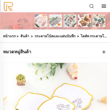
หน้าแรก
>
สินค้า
>
กระดาษโน้ตและแผ่นบันทึก
>
ไดคัท กระดาษโน้ตแบบมีกาว
หมวดหมู่สินค้า