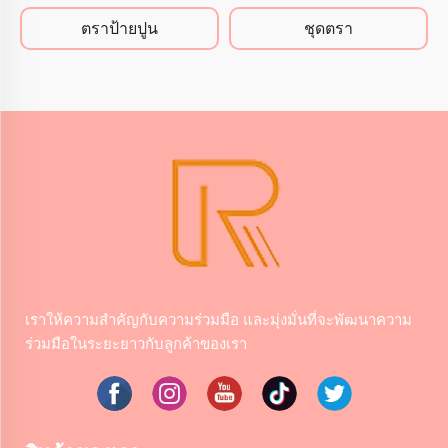
ตราป้ายปูน
ชุดตรา
เราให้ความสําคัญกับความร่วมมือ และมุ่งมั่นที่จะพัฒนาความ
ร่วมมือในระยะยาวกับลูกค้าของเรา