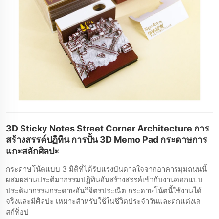
3D Sticky Notes Street Corner Architecture การ
สร้างสรรค์ปฏิทิน การปั้น 3D Memo Pad กระดาษการ
แกะสลักศิลปะ
กระดาษโน้ตแบบ 3 มิติที่ได้รับแรงบันดาลใจจากอาคารมุมถนนนี้
ผสมผสานประติมากรรมปฏิทินอันสร้างสรรค์เข้ากับงานออกแบบ
ประติมากรรมกระดาษอันวิจิตรประณีต กระดาษโน้ตนี้ใช้งานได้
จริงและมีศิลปะ เหมาะสำหรับใช้ในชีวิตประจำวันและตกแต่งเด
สก์ท็อป