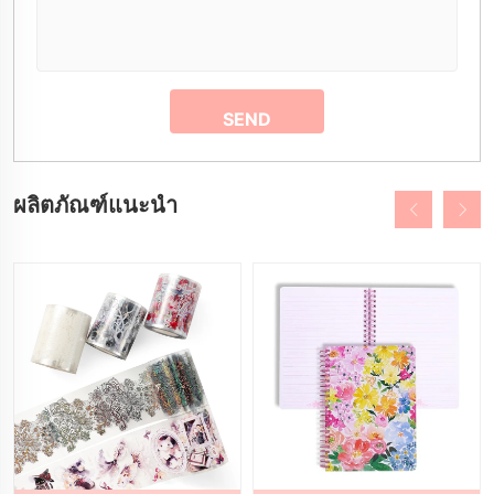
ผลิตภัณฑ์แนะนำ