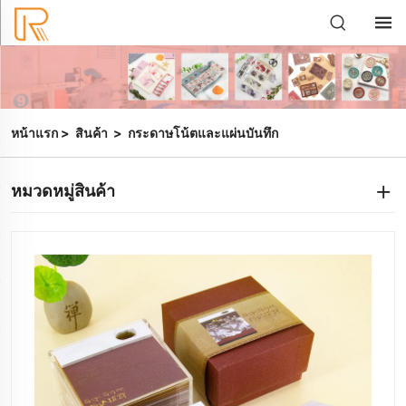
หน้าแรก
>
สินค้า
>
กระดาษโน้ตและแผ่นบันทึก
หมวดหมู่สินค้า