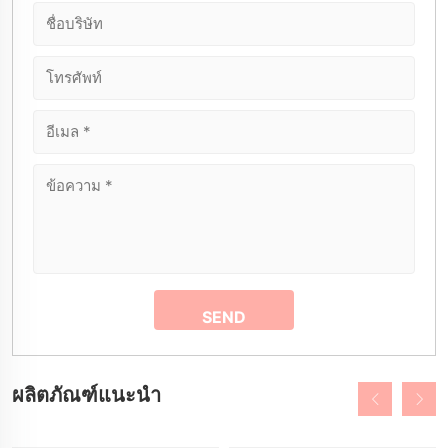
ผลิตภัณฑ์แนะนำ