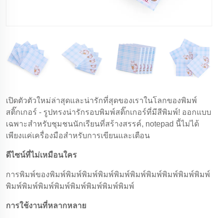
เปิดตัวตัวใหม่ล่าสุดและน่ารักที่สุดของเราในโลกของพิมพ์
สติ๊กเกอร์ - รูปทรงน่ารักรอบพิมพ์สติ๊กเกอร์ที่มีสีพิมพ์! ออกแบบ
เฉพาะสําหรับชุมชนนักเรียนที่สร้างสรรค์, notepad นี้ไม่ได้
เพียงแค่เครื่องมือสําหรับการเขียนและเตือน
ดีไซน์ที่ไม่เหมือนใคร
การพิมพ์ของพิมพ์พิมพ์พิมพ์พิมพ์พิมพ์พิมพ์พิมพ์พิมพ์พิมพ์พิมพ์
พิมพ์พิมพ์พิมพ์พิมพ์พิมพ์พิมพ์พิมพ์พิมพ์
การใช้งานที่หลากหลาย