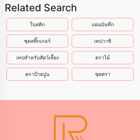
Related Search
ใบสติก
แผ่นบันทึก
ชุดสติ๊กเกอร์
เทปวาชิ
เทปสําหรับสัตว์เลี้ยง
ตราไม้
ตราป้ายปูน
ชุดตรา