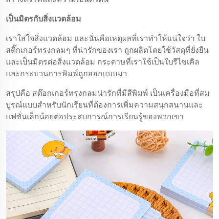
เป็นมิตรกับสิ่งแวดล้อม
เราใส่ใจสิ่งแวดล้อม และนั่นคือเหตุผลที่เราทําให้แน่ใจว่า ใบ
สติ๊กเกอร์ทรงกลมๆ ที่น่ารักของเรา ถูกผลิตโดยใช้วัสดุที่ยั่งยืน
และเป็นมิตรต่อสิ่งแวดล้อม กระดาษที่เราใช้เป็นใบรีไซเคิล
และกระบวนการพิมพ์ถูกออกแบบมา
สรุปคือ สต๊อกเกอร์ทรงกลมน่ารักที่มีสีพิมพ์ เป็นเครื่องมือที่สม
บูรณ์แบบสําหรับนักเรียนที่ต้องการเพิ่มความสนุกสนานและ
แฟชั่นเล็กน้อยต่อประสบการณ์การเรียนรู้ของพวกเขา