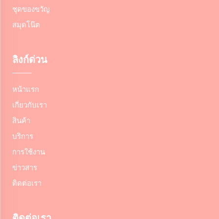
ชุดของขวัญ
สมุดโน๊ต
ลิงก์ด่วน
หน้าแรก
เกี่ยวกับเรา
สินค้า
บริการ
การใช้งาน
ข่าวสาร
ติดต่อเรา
ติดต่อเรา