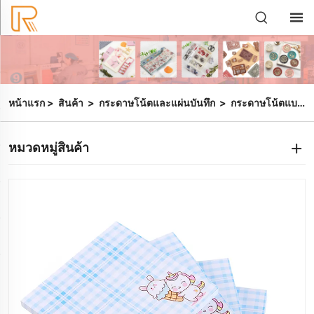
หน้าแรก
>
สินค้า
>
กระดาษโน้ตและแผ่นบันทึก
>
กระดาษโน้ตแบบติดกระดาษ
หมวดหมู่สินค้า