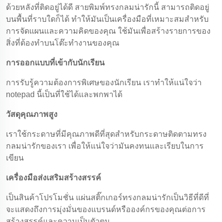
ด้วยหลังที่ติดอยู่ได้ดี สายพิมพ์ทรงกลมน่ารักนี้ สามารถติดอยู่
บนพื้นที่ราบใดก็ได้ ทําให้มันเป็นเครื่องมือที่เหมาะสมสําหรับ
การจัดแผนและความคิดของคุณ ใช้มันเพื่อสร้างรายการของ
สิ่งที่ต้องทําบนโต๊ะทํางานของคุณ
การออกแบบที่เข้ากับนักเรียน
การรับรู้ความต้องการพิเศษของนักเรียน เราทําให้แน่ใจว่า
notepad นี้เป็นที่ใช้ได้และพกพาได้
วัสดุคุณภาพสูง
เราใช้กระดาษที่มีคุณภาพดีที่สุดสําหรับกระดาษติดตามทรง
กลมน่ารักของเรา เพื่อให้แน่ใจว่ามันคงทนและเรียบในการ
เขียน
เครื่องมือส่งเสริมสร้างสรรค์
เป็นสินค้าโปรโมชั่น แผ่นสติ๊กเกอร์ทรงกลมน่ารักเป็นวิธีที่ดีที่
จะแสดงถึงการมุ่งมั่นของแบรนด์หรือองค์กรของคุณต่อการ
สร้างสรรค์และความเป็นตัวตน