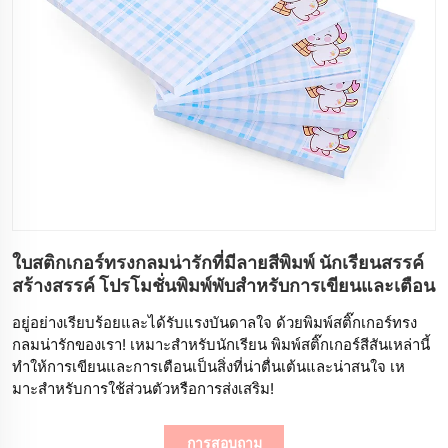
ใบสติกเกอร์ทรงกลมน่ารักที่มีลายสีพิมพ์ นักเรียนสรรค์
สร้างสรรค์ โปรโมชั่นพิมพ์พับสําหรับการเขียนและเตือน
อยู่อย่างเรียบร้อยและได้รับแรงบันดาลใจ ด้วยพิมพ์สติ๊กเกอร์ทรง
กลมน่ารักของเรา! เหมาะสําหรับนักเรียน พิมพ์สติ๊กเกอร์สีสันเหล่านี้
ทําให้การเขียนและการเตือนเป็นสิ่งที่น่าตื่นเต้นและน่าสนใจ เห
มาะสําหรับการใช้ส่วนตัวหรือการส่งเสริม!
การสอบถาม