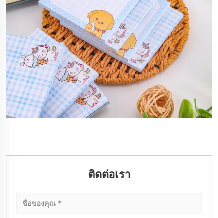
ติดต่อเรา