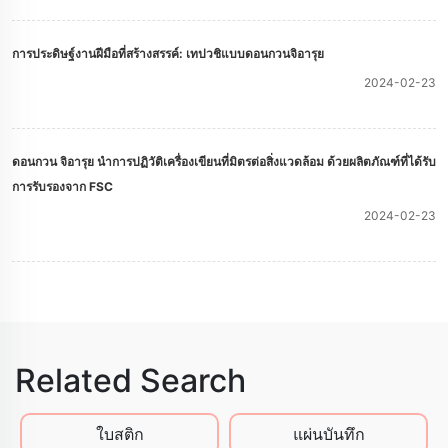
การประดิษฐ์งานฝีมือที่สร้างสรรค์: เทปวชิแบบดอนกวนจิอารุย
2024-02-23
ดอนกวน จิอารุย นําการปฏิวัติเครื่องเขียนที่มิตรต่อสิ่งแวดล้อม ด้วยผลิตภัณฑ์ที่ได้รับ
การรับรองจาก FSC
2024-02-23
Related Search
ใบสติก
แผ่นบันทึก