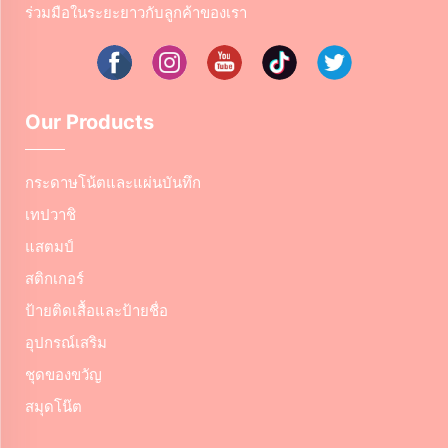
ร่วมมือในระยะยาวกับลูกค้าของเรา
Our Products
กระดาษโน้ตและแผ่นบันทึก
เทปวาชิ
แสตมป์
สติกเกอร์
ป้ายติดเสื้อและป้ายชื่อ
อุปกรณ์เสริม
ชุดของขวัญ
สมุดโน๊ต