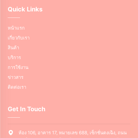
Quick Links
หน้าแรก
เกี่ยวกับเรา
สินค้า
บริการ
การใช้งาน
ข่าวสาร
ติดต่อเรา
Get In Touch
ห้อง 106, อาคาร 17, หมายเลข 688, เซ็กชั่นตงเฉิง, ถนน