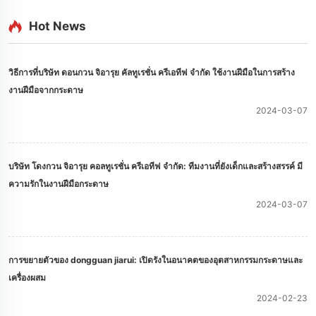
Hot News
วิธีการที่บริษัท ดอนกวน จิอารุย คัลทูเรชั่น ครีเอทีฟ จํากัด ใช้งานฝีมือในการสร้าง
งานฝีมือจากกระดาษ
2024-03-07
บริษัท โดงกวน จิอารุย คอลทูเรชั่น ครีเอทีฟ จํากัด: ทีมงานที่ยังเด็กและสร้างสรรค์ มี
ความรักในงานฝีมือกระดาษ
2024-03-07
การขยายตัวของ dongguan jiarui: เปิดรังในอนาคตของอุตสาหกรรมกระดาษและ
เครื่องผสม
2024-02-23