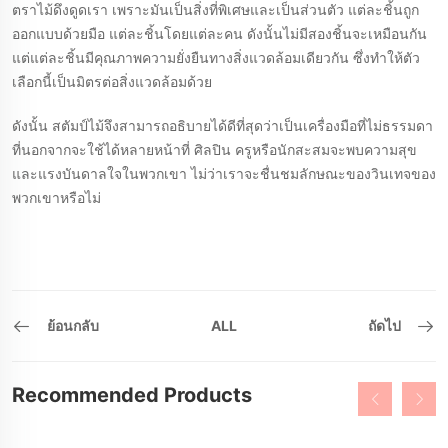
ตราไม้ดึงดูดเรา เพราะมันเป็นสิ่งที่พิเศษและเป็นส่วนตัว แต่ละชิ้นถูก
ออกแบบด้วยมือ แต่ละชิ้นโดยแต่ละคน ดังนั้นไม่มีสองชิ้นจะเหมือนกัน
แต่แต่ละชิ้นมีคุณภาพความยั่งยืนทางสิ่งแวดล้อมเดียวกัน ซึ่งทําให้ตัว
เลือกนี้เป็นมิตรต่อสิ่งแวดล้อมด้วย
ดังนั้น สตัมป์ไม้จึงสามารถอธิบายได้ดีที่สุดว่าเป็นเครื่องมือที่ไม่ธรรมดา
ที่นอกจากจะใช้ได้หลายหน้าที่ ศิลปิน ครูหรือนักสะสมจะพบความสุข
และแรงบันดาลใจในพวกเขา ไม่ว่าเราจะชื่นชมลักษณะของวินเทจของ
พวกเขาหรือไม่
ย้อนกลับ
ALL
ถัดไป
Recommended Products