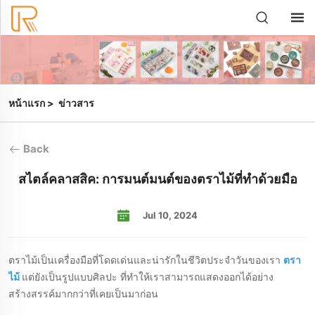
หน้าแรก
>
ข่าวสาร
Back
สไตล์คลาสสิค: การมนต์มนต์ของตราไม้ที่ทําด้วยมือ
Jul 10, 2024
ตราไม้เป็นเครื่องมือที่โดดเด่นและน่ารักในชีวิตประจําวันของเรา
ตรา
ไม้
แต่ยังเป็นรูปแบบศิลปะ ที่ทําให้เราสามารถแสดงออกได้อย่าง
สร้างสรรค์มากกว่าที่เคยเป็นมาก่อน