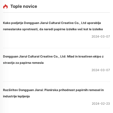
Tople novice
Kako podjetje Dongguan Jiarui Cultural Creative Co., Ltd uporablja
remeslarske spretnosti, da naredi papirne izdelke več kot le izdelke
2024-03-07
Dongguan Jiarui Cultural Creative Co., Ltd: Mlad in kreativen ekipo z
strastjo za papirna remesla
2024-03-07
Razširitev Dongguan Jiarui: Pionirska prihodnost papirnih remesel in
industrije lepljenja
2024-02-23