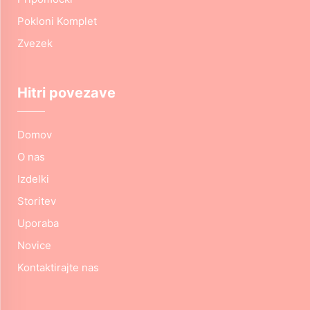
Pokloni Komplet
Zvezek
Hitri povezave
Domov
O nas
Izdelki
Storitev
Uporaba
Novice
Kontaktirajte nas