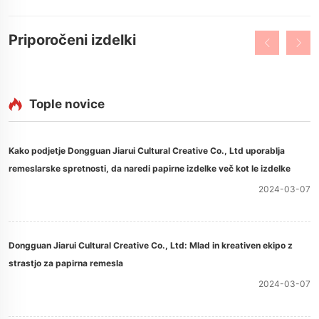
Priporočeni izdelki
Tople novice
Kako podjetje Dongguan Jiarui Cultural Creative Co., Ltd uporablja
remeslarske spretnosti, da naredi papirne izdelke več kot le izdelke
2024-03-07
Dongguan Jiarui Cultural Creative Co., Ltd: Mlad in kreativen ekipo z
strastjo za papirna remesla
2024-03-07