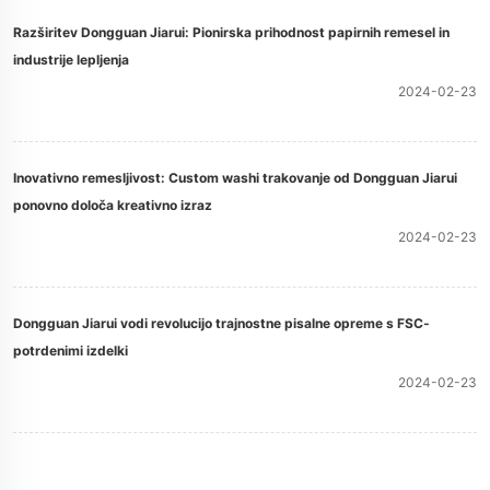
Razširitev Dongguan Jiarui: Pionirska prihodnost papirnih remesel in
industrije lepljenja
2024-02-23
Inovativno remesljivost: Custom washi trakovanje od Dongguan Jiarui
ponovno določa kreativno izraz
2024-02-23
Dongguan Jiarui vodi revolucijo trajnostne pisalne opreme s FSC-
potrdenimi izdelki
2024-02-23