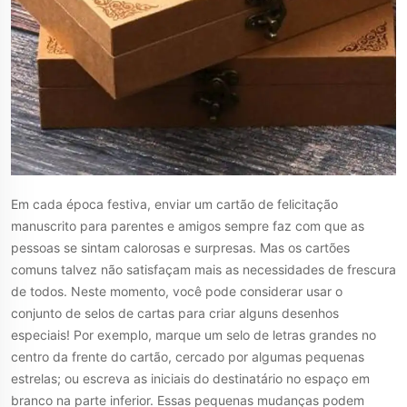
Em cada época festiva, enviar um cartão de felicitação
manuscrito para parentes e amigos sempre faz com que as
pessoas se sintam calorosas e surpresas. Mas os cartões
comuns talvez não satisfaçam mais as necessidades de frescura
de todos. Neste momento, você pode considerar usar o
conjunto de selos de cartas para criar alguns desenhos
especiais! Por exemplo, marque um selo de letras grandes no
centro da frente do cartão, cercado por algumas pequenas
estrelas; ou escreva as iniciais do destinatário no espaço em
branco na parte inferior. Essas pequenas mudanças podem