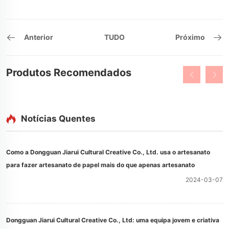
Anterior
TUDO
Próximo
Produtos Recomendados
Notícias Quentes
Como a Dongguan Jiarui Cultural Creative Co., Ltd. usa o artesanato
para fazer artesanato de papel mais do que apenas artesanato
2024-03-07
Dongguan Jiarui Cultural Creative Co., Ltd: uma equipa jovem e criativa