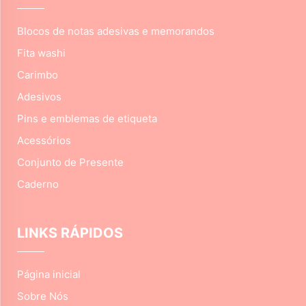
Blocos de notas adesivas e memorandos
Fita washi
Carimbo
Adesivos
Pins e emblemas de etiqueta
Acessórios
Conjunto de Presente
Caderno
LINKS RÁPIDOS
Página inicial
Sobre Nós