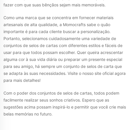
fazer com que suas bênçãos sejam mais memoráveis.
Como uma marca que se concentra em fornecer materiais
artesanais de alta qualidade, a Momocrafts sabe o quão
importante é para cada cliente buscar a personalização.
Portanto, selecionamos cuidadosamente uma variedade de
conjuntos de selos de cartas com diferentes estilos e fáceis de
usar para que todos possam escolher. Quer queira acrescentar
alguma cor à sua vida diária ou preparar um presente especial
para seu amigo, há sempre um conjunto de selos de carta que
se adapta às suas necessidades. Visite o nosso site oficial agora
para mais detalhes!
Com o poder dos conjuntos de selos de cartas, todos podem
facilmente realizar seus sonhos criativos. Espero que as
sugestões acima possam inspirá-lo e permitir que você crie mais
belas memórias no futuro.