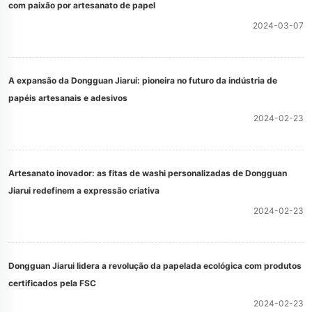
com paixão por artesanato de papel
2024-03-07
A expansão da Dongguan Jiarui: pioneira no futuro da indústria de
papéis artesanais e adesivos
2024-02-23
Artesanato inovador: as fitas de washi personalizadas de Dongguan
Jiarui redefinem a expressão criativa
2024-02-23
Dongguan Jiarui lidera a revolução da papelada ecológica com produtos
certificados pela FSC
2024-02-23