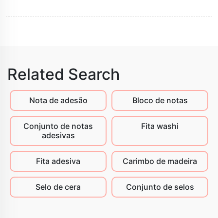
Related Search
Nota de adesão
Bloco de notas
Conjunto de notas
Fita washi
adesivas
Fita adesiva
Carimbo de madeira
Selo de cera
Conjunto de selos