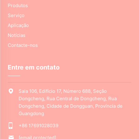
Produtos
Serviço
Aplicação
Notícias
Contacte-nos
Entre em contato
Sala 106, Edifício 17, Número 688, Seção
Dongcheng, Rua Central de Dongcheng, Rua
Dongcheng, Cidade de Dongguan, Província de
Guangdong
+86 17691028039
[email protected]