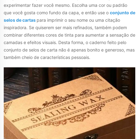
experimentar fazer você mesmo. Escolha uma cor ou padrão
que você gosta como fundo da capa, e então use o
conjunto de
selos de cartas
para imprimir o seu nome ou uma citação
inspiradora. Se quiserem ser mais refinados, também podem
combinar diferentes cores de tinta para aumentar a sensação de
camadas e efeitos visuais. Desta forma, o caderno feito pelo
conjunto de selos de carta não é apenas bonito e generoso, mas
também cheio de características pessoais.