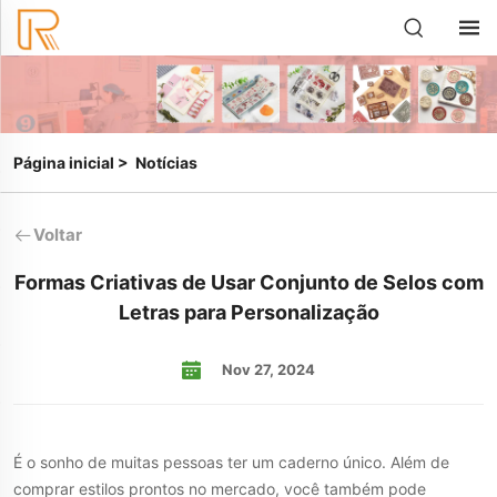
Página inicial
>
Notícias
Voltar
Formas Criativas de Usar Conjunto de Selos com
Letras para Personalização
Nov 27, 2024
É o sonho de muitas pessoas ter um caderno único. Além de
comprar estilos prontos no mercado, você também pode