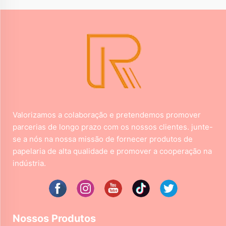
Valorizamos a colaboração e pretendemos promover
parcerias de longo prazo com os nossos clientes. junte-
se a nós na nossa missão de fornecer produtos de
papelaria de alta qualidade e promover a cooperação na
indústria.
Nossos Produtos