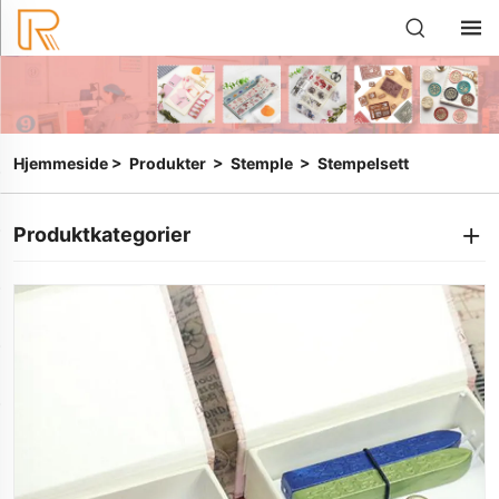
Hjemmeside
>
Produkter
>
Stemple
>
Stempelsett
Produktkategorier