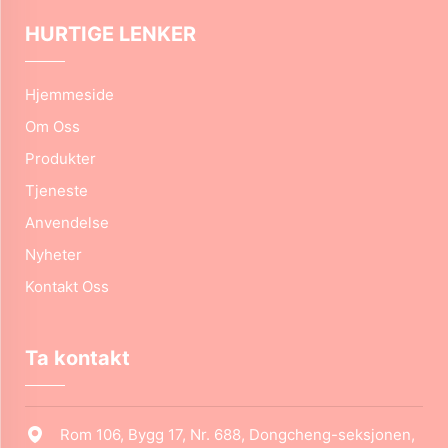
HURTIGE LENKER
Hjemmeside
Om Oss
Produkter
Tjeneste
Anvendelse
Nyheter
Kontakt Oss
Ta kontakt
Rom 106, Bygg 17, Nr. 688, Dongcheng-seksjonen,