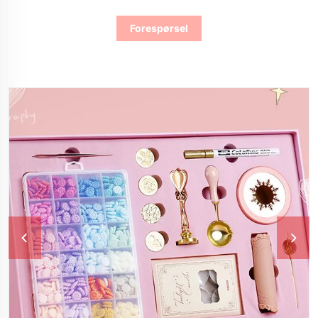
Forespørsel