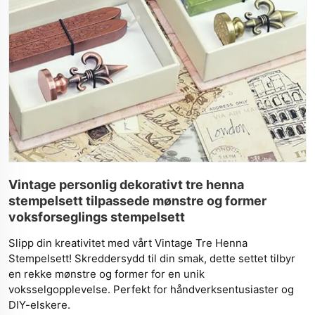
Vintage personlig dekorativt tre henna
stempelsett tilpassede mønstre og former
voksforseglings stempelsett
Slipp din kreativitet med vårt Vintage Tre Henna
Stempelsett! Skreddersydd til din smak, dette settet tilbyr
en rekke mønstre og former for en unik
voksselgopplevelse. Perfekt for håndverksentusiaster og
DIY-elskere.