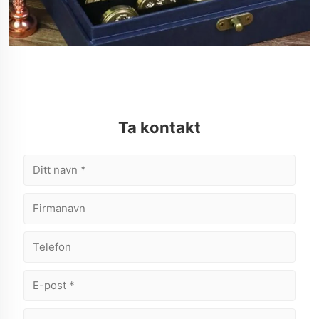
Ta kontakt