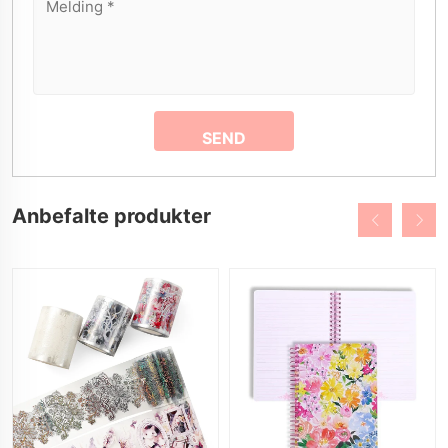
Anbefalte produkter