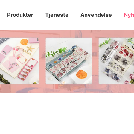
Produkter
Tjeneste
Anvendelse
Nyh