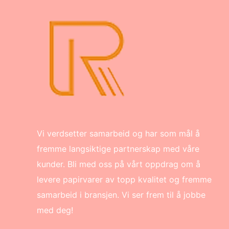
Vi verdsetter samarbeid og har som mål å
fremme langsiktige partnerskap med våre
kunder. Bli med oss på vårt oppdrag om å
levere papirvarer av topp kvalitet og fremme
samarbeid i bransjen. Vi ser frem til å jobbe
med deg!