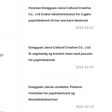
Hvordan Dongguan Jiarui Cultural Creative
Co., Ltd bruker håndverkskunst for å gjøre
papirhåndverk til mer enn bare håndverk
2024-03-07
Dongguan Jiarui Cultural Creative Co., Ltd:
Et ungdomlig og kreativt team med passion
ge
for papirhåndverk
2024-03-07
Dongguan Jiaruis utvidelse: Pionerer
fremtiden for papirhåndverk og
limmiddelindustrien
2024-02-23