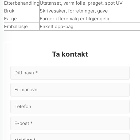
Etterbehandling
Utstanset, varm folie, preget, spot UV
Bruk
Skrivesaker, forretninger, gave
Farge
Farger i flere valg er tilgjengelig
Emballasje
Enkelt opp-bag
Ta kontakt