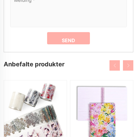
Anbefalte produkter