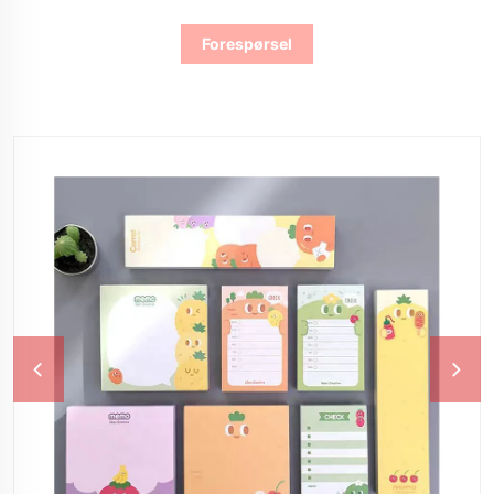
Forespørsel