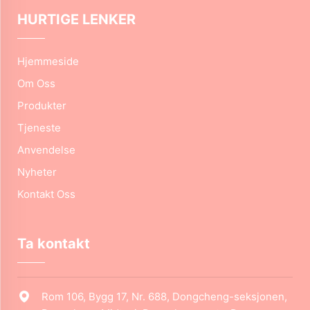
HURTIGE LENKER
Hjemmeside
Om Oss
Produkter
Tjeneste
Anvendelse
Nyheter
Kontakt Oss
Ta kontakt
Rom 106, Bygg 17, Nr. 688, Dongcheng-seksjonen,