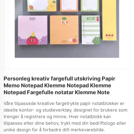
Personleg kreativ fargefull utskriving Papir
Memo Notepad Klemme Notepad Klemme
Notepad Fargefulle notatar Klemme Note
Våre tilpassede kreative fargetrykte papir notatblokker er
ideelle kontor- og studieverktøy, designet for brukere som
trenger å registrere og minne. Hver notatblokk kan
tilpasses etter dine behov, trykt med din bedriftslogo eller
unike design for å forbedre ditt merkevarebilde.