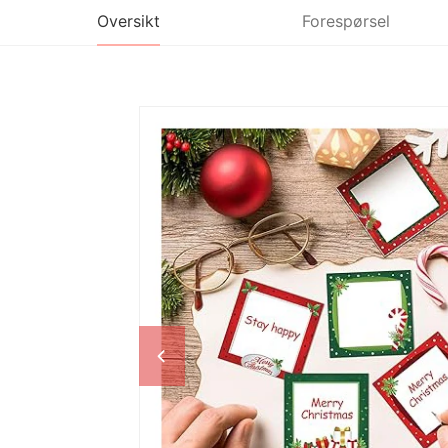
Oversikt
Forespørsel