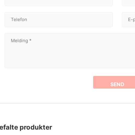
efalte produkter