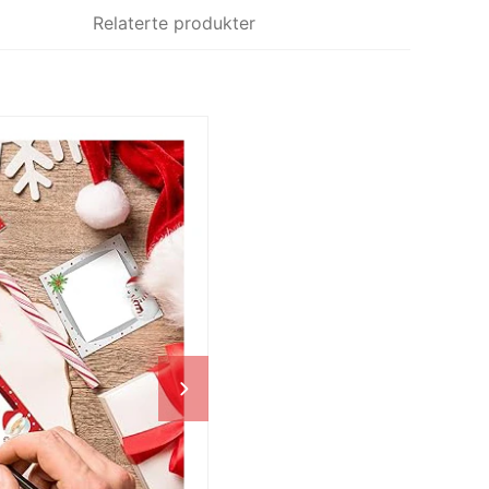
Relaterte produkter