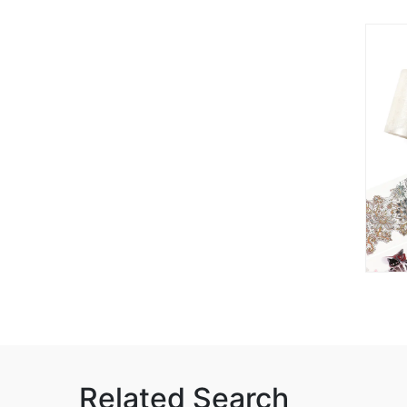
Related Search