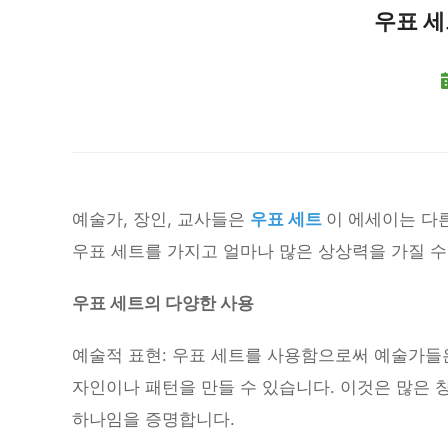
우표 
예술가, 장인, 교사들은
우표 세트
이 에세이는 다
우표 세트를 가지고 얼마나 많은 상상력을 가질 수
우표 세트의 다양한 사용
예술적 표현: 우표 세트를 사용함으로써 예술가들은
자인이나 패턴을 만들 수 있습니다. 이것은 많은 
하나임을 증명합니다.