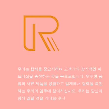
우리는 협력을 중요시하며 고객과의 장기적인 파
트너십을 증진하는 것을 목표로합니다. 우수한 품
질의 서류 제품을 공급하고 업계에서 협력을 촉진
하는 우리의 임무에 참여하십시오. 우리는 당신과
함께 일할 것을 기대합니다!