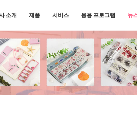
사 소개
제품
서비스
응용 프로그램
뉴