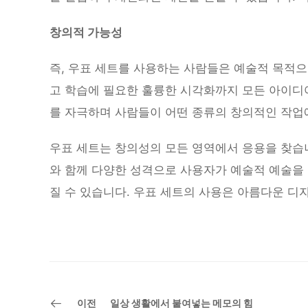
창의적 가능성
즉, 우표 세트를 사용하는 사람들은 예술적 목적으
고 학습에 필요한 훌륭한 시각화까지 모든 아이디
를 자극하며 사람들이 어떤 종류의 창의적인 작업
우표 세트는 창의성의 모든 영역에서 응용을 찾습니
와 함께 다양한 성격으로 사용자가 예술적 예술을 
질 수 있습니다. 우표 세트의 사용은 아름다운 디
이전
일상 생활에서 붙여넣는 메모의 힘