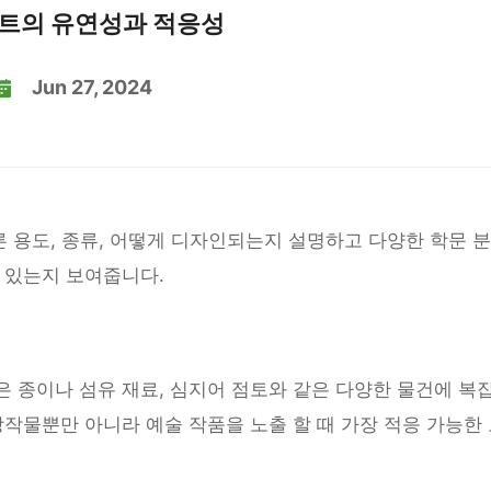
세트의 유연성과 적응성
Jun 27, 2024
른 용도, 종류, 어떻게 디자인되는지 설명하고 다양한 학문 
 있는지 보여줍니다.
 종이나 섬유 재료, 심지어 점토와 같은 다양한 물건에 복
창작물뿐만 아니라 예술 작품을 노출 할 때 가장 적응 가능한 