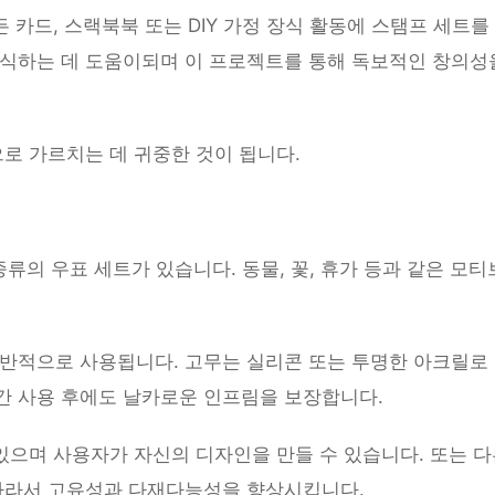
든 카드, 스랙북북 또는 DIY 가정 장식 활동에 스탬프 세트를
장식하는 데 도움이되며 이 프로젝트를 통해 독보적인 창의성
으로 가르치는 데 귀중한 것이 됩니다.
 종류의 우표 세트가 있습니다. 동물, 꽃, 휴가 등과 같은 모티
일반적으로 사용됩니다. 고무는 실리콘 또는 투명한 아크릴로 
간 사용 후에도 날카로운 인프림을 보장합니다.
 있으며 사용자가 자신의 디자인을 만들 수 있습니다. 또는 다
 따라서 고유성과 다재다능성을 향상시킵니다.