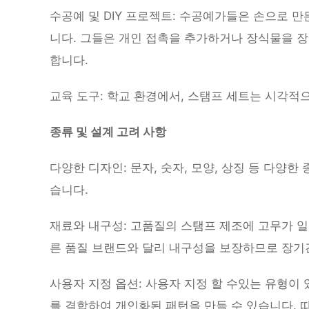
수공예 및 DIY 프로젝트: 수공예가들은 손으로 만
니다. 그들은 개인 접촉을 추가하거나 장식물을 
합니다.
교육 도구: 학교 환경에서, 스탬프 세트는 시각적
종류 및 설계 고려 사항
다양한 디자인: 문자, 숫자, 모양, 상징 등 다양한
습니다.
재료와 내구성: 고품질의 스탬프 제조에 고무가 
른 품질 브랜드와 달리 내구성을 보장하므로 장기
사용자 지정 옵션: 사용자 지정 할 수있는 유형이
를 결합하여 개인화된 패턴을 만들 수 있습니다.