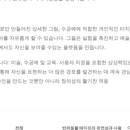
로만 만들어진 상세한 그림, 수공예에 적합한 개인적인 터치
어를 자유롭게 할 수 있습니다. 그들은 실험을 촉진하고 예술
에서도 자신을 보여줄 수있는 플랫폼을 만듭니다.
다: 미술, 수공예 및 교육. 사용자 지정을 포함한 상상력있
통해 자신을 표현하는 더 많은 경로를 발견하는 데 계속 관
자인을 만드는 것뿐만 아니라 창의성의 활기찬 역동
전체
반려동물 테이프의 유연성과 사용