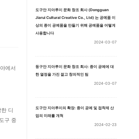
도구안 지아루이 문화 창조 회사 (Dongguan
Jiarui Cultural Creative Co., Ltd) 는 공예품 이
상의 종이 공예품을 만들기 위해 공예품을 어떻게
사용합니다
2024-03-07
둥구안 지아루이 문화 창조 회사: 종이 공예에 대
분야에서
한 열정을 가진 젊고 창의적인 팀
2024-03-07
도구안 지아루이의 확장: 종이 공예 및 접착제 산
잡한 디
업의 미래를 개척
도구 중
2024-02-23