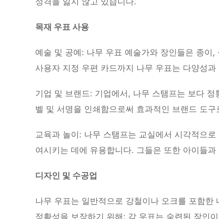
성격을 잃지 않고 있습니다.
목재 우표 사용
예술 및 공예: 나무 우표 예술가와 장인들은 종이,
사용자 지정 우편 카드까지 나무 우표는 다양성과
기업 및 브랜드: 기업에서, 나무 스탬프는 보다 정
벨 및 서명을 인쇄함으로써 효과적인 브랜드 도구
교육과 놀이: 나무 스탬프는 교실에서 시각적으로
여시키는 데에 유용합니다. 그들은 또한 아이들과
디자인 및 수공업
나무 우표는 일반적으로 강철이나 오크를 포함한 
정확성을 보장하기 위해; 각 우표는 숙련된 장인