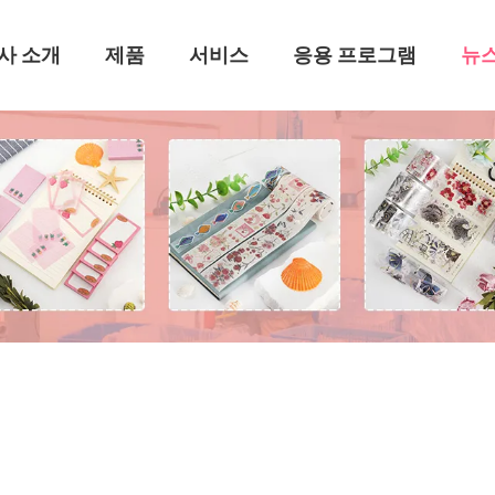
사 소개
제품
서비스
응용 프로그램
뉴