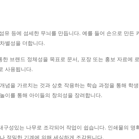
 섬유 등에 섬세한 무늬를 만듭니다. 예를 들어 손으로 만든
 차별성을 더합니다.
통한 브랜드 정체성을 목표로 문서, 포장 또는 홍보 자료에 로
로 사용됩니다.
 개념을 가르치는 것과 상호 작용하는 학습 과정을 통해 학생
 놀이를 통해 아이들의 창의성을 장려합니다.
내구성있는 나무로 조각되어 작업이 쉽습니다. 인쇄물의 명
이나 정밀한 기계에 의해 세심하게 조각됩니다.