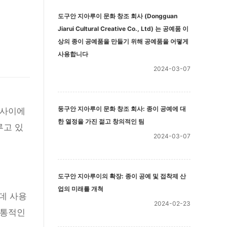
도구안 지아루이 문화 창조 회사 (Dongguan
Jiarui Cultural Creative Co., Ltd) 는 공예품 이
상의 종이 공예품을 만들기 위해 공예품을 어떻게
사용합니다
2024-03-07
둥구안 지아루이 문화 창조 회사: 종이 공예에 대
 사이에
한 열정을 가진 젊고 창의적인 팀
루고 있
2024-03-07
도구안 지아루이의 확장: 종이 공예 및 접착제 산
업의 미래를 개척
데 사용
2024-02-23
전통적인