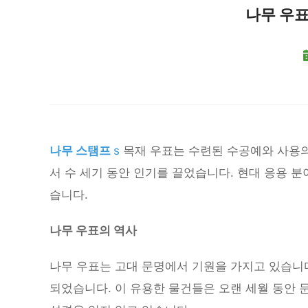
나무 우표
나무 스탬프
s
목재 우표는 수련된 수공예와 사용의
서 수 세기 동안 인기를 끌었습니다. 현대 응용 분
습니다.
나무 우표의 역사
나무 우표는 고대 문명에서 기원을 가지고 있습니다
되었습니다. 이 유용한 물건들은 오랜 세월 동안