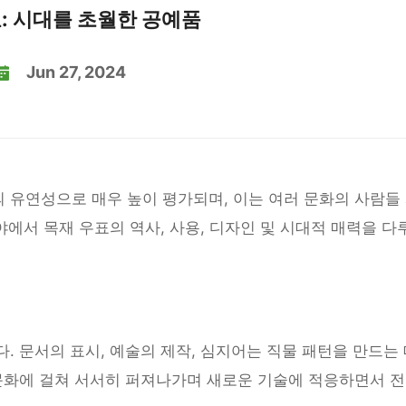
: 시대를 초월한 공예품
Jun 27, 2024
 유연성으로 매우 높이 평가되며, 이는 여러 문화의 사람들
야에서 목재 우표의 역사, 사용, 디자인 및 시대적 매력을 다
. 문서의 표시, 예술의 제작, 심지어는 직물 패턴을 만드는 
 문화에 걸쳐 서서히 퍼져나가며 새로운 기술에 적응하면서 