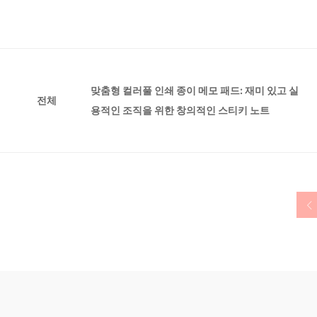
맞춤형 컬러풀 인쇄 종이 메모 패드: 재미 있고 실
전체
용적인 조직을 위한 창의적인 스티키 노트