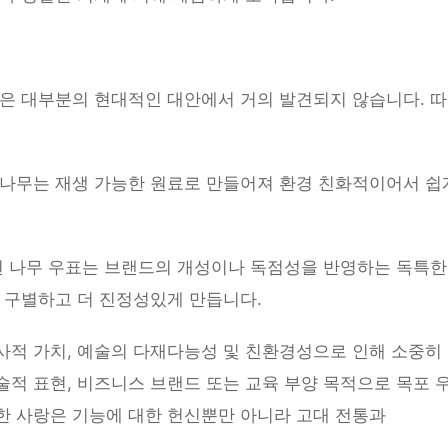
함은 대부분의 현대적인 대안에서 거의 발견되지 않습니다. 따
 나무는 재생 가능한 원료로 만들어져 환경 친화적이어서 쉽
작된 나무 우표는 브랜드의 개성이나 독점성을 반영하는 독특한
 구별하고 더 진정성있게 만듭니다.
사적 가치, 예술의 다재다능성 및 친환경성으로 인해 소중히
적 표현, 비즈니스 브랜드 또는 교육 부양 목적으로 목포 
한 사랑은 기능에 대한 헌신뿐만 아니라 고대 전통과