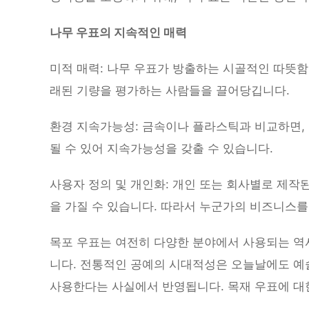
나무 우표의 지속적인 매력
미적 매력: 나무 우표가 방출하는 시골적인 따뜻
래된 기량을 평가하는 사람들을 끌어당깁니다.
환경 지속가능성: 금속이나 플라스틱과 비교하면,
될 수 있어 지속가능성을 갖출 수 있습니다.
사용자 정의 및 개인화: 개인 또는 회사별로 제
을 가질 수 있습니다. 따라서 누군가의 비즈니스를
목포 우표는 여전히 다양한 분야에서 사용되는 역
니다. 전통적인 공예의 시대적성은 오늘날에도 예술
사용한다는 사실에서 반영됩니다. 목재 우표에 대