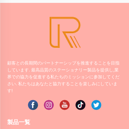
顧客との長期間のパートナーシップを推進することを目指
しています. 最高品質のステーショナリー製品を提供し,業
界での協力を促進する私たちのミッションに参加してくだ
さい. 私たちはあなたと協力することを楽しみにしていま
す!
製品一覧