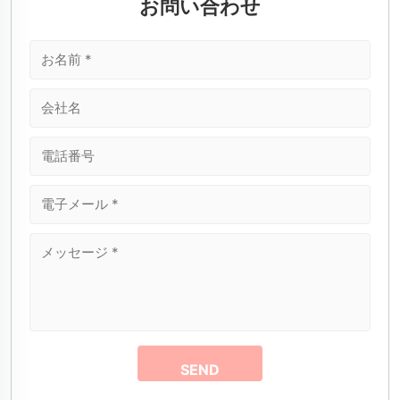
お問い合わせ