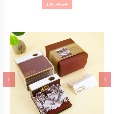
お問い合わせ