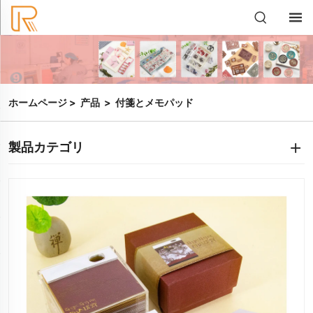
ホームページ
>
产品
>
付箋とメモパッド
製品カテゴリ