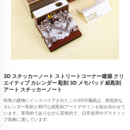
3D スチッカーノート ストリートコーナー建築 クリ
エイティブ カレンダー 彫刻 3D メモパッド 紙彫刻
アート スチッカーノート
街角の建物にインスパイアされたこの3D付箋紙は、創造的な
カレンダー彫刻と精巧な紙彫刻アートデザインを組み合わせて
います。実用的でありながら芸術的で、日常使用やデスクトッ
プ装飾に適しています。