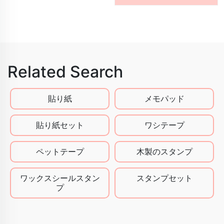
Related Search
貼り紙
メモパッド
貼り紙セット
ワシテープ
ペットテープ
木製のスタンプ
ワックスシールスタン
スタンプセット
プ