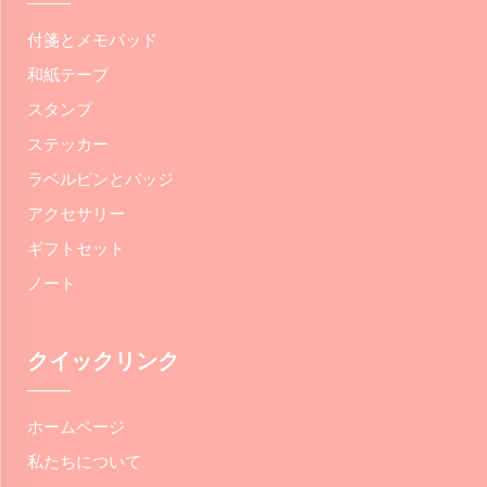
付箋とメモパッド
和紙テープ
スタンプ
ステッカー
ラベルピンとバッジ
アクセサリー
ギフトセット
ノート
クイックリンク
ホームページ
私たちについて