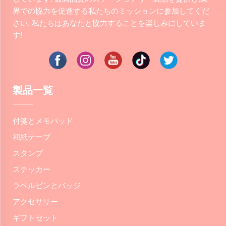
界での協力を促進する私たちのミッションに参加してくだ
さい. 私たちはあなたと協力することを楽しみにしていま
す!
製品一覧
付箋とメモパッド
和紙テープ
スタンプ
ステッカー
ラベルピンとバッジ
アクセサリー
ギフトセット