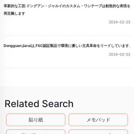
革新的な工芸:ドングアン・ジャルイのカスタム・ワシテープは創造的な表現を
再定義します
2024-02-23
Dongguan jiaruiは,FSC認証製品で環境に優しい文具革命をリードしています.
2024-02-23
Related Search
貼り紙
メモパッド