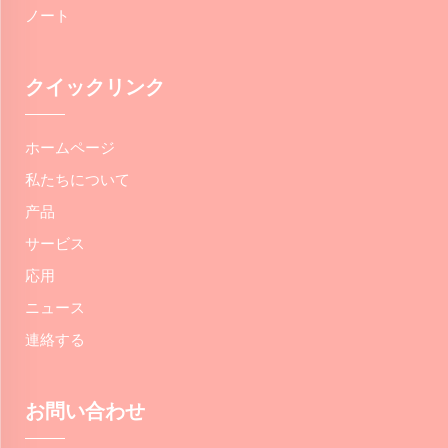
ノート
クイックリンク
ホームページ
私たちについて
产品
サービス
応用
ニュース
連絡する
お問い合わせ