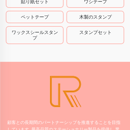
貼り紙セット
ワシテープ
ペットテープ
木製のスタンプ
ワックスシールスタン
スタンプセット
プ
顧客との長期間のパートナーシップを推進することを目指
しています. 最高品質のステーショナリー製品を提供し,業