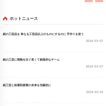
ホットニュース
紙の工芸品を 単なる工芸品以上のものにするのに 手作りを使う
2024-03-07
紙の工芸に情熱を注ぐ若くて創造的なチーム
2024-03-07
紙工芸と粘着剤産業の未来を先駆的に
2024-02-23