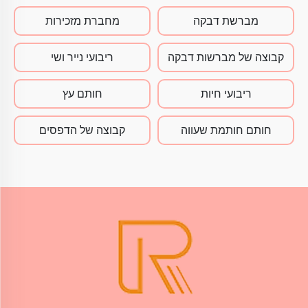
מברשת דבקה
מחברת מזכירות
קבוצה של מברשות דבקה
ריבועי נייר ושי
ריבועי חיות
חותם עץ
חותם חותמת שעווה
קבוצה של הדפסים