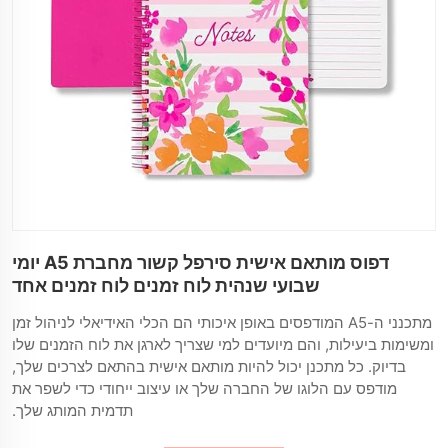
דפוס מותאם אישית סירפל קשור מחברת A5 יומי
שבועי שנהית לוח זמנים לוח זמנים אחד
מתכנני ה-A5 המודפסים באופן איכותי הם הכלי האידיאלי לניהול זמן
ומשימות ביעילות, והם מיועדים למי שצריך לארגן את לוח הזמנים שלו
בדיוק. כל מתכנן יכול להיות מותאם אישית בהתאם לצרכים שלך,
מודפס עם הלוגו של החברה שלך או עיצוב ייחודי כדי לשפר את
תדמית המותג שלך.