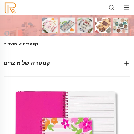
דף הבית
>
מוצרים
קטגוריה של מוצרים