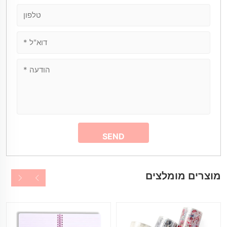
מוצרים מומלצים