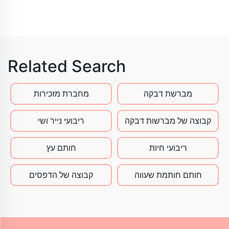
Related Search
מברשת דבקה
מחברת מזכירות
קבוצה של מברשות דבקה
ריבועי נייר ושי
ריבועי חיות
חותם עץ
חותם חותמת שעווה
קבוצה של הדפסים