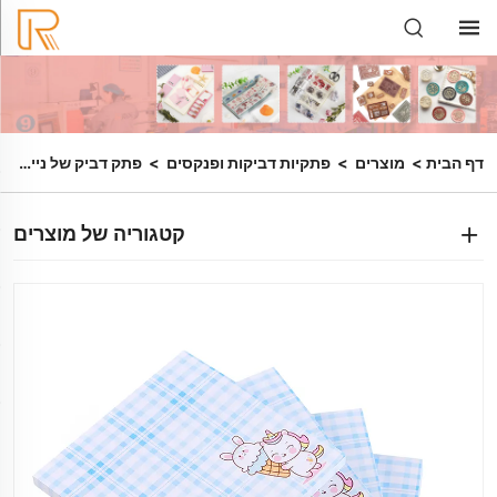
דף הבית
>
מוצרים
>
פתקיות דביקות ופנקסים
>
פתק דביק של נייר כתיבה
קטגוריה של מוצרים