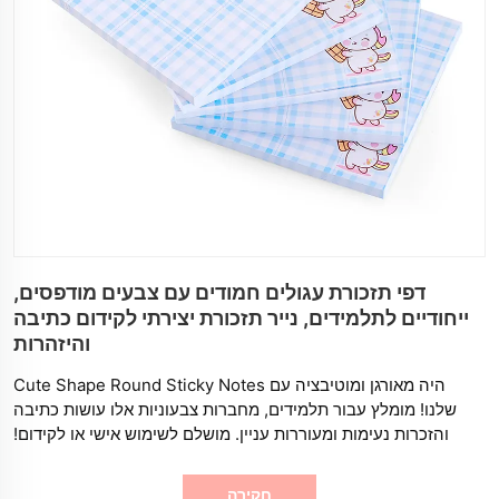
דפי תזכורת עגולים חמודים עם צבעים מודפסים,
ייחודיים לתלמידים, נייר תזכורת יצירתי לקידום כתיבה
והיזהרות
היה מאורגן ומוטיבציה עם Cute Shape Round Sticky Notes
שלנו! מומלץ עבור תלמידים, מחברות צבעוניות אלו עושות כתיבה
והזכרות נעימות ומעוררות עניין. מושלם לשימוש אישי או לקידום!
חֲקִירָה