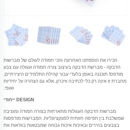
הכירו את הוספתנו האחרונה והכי חמודה לעולם של מברשות
הדבקה - מברשת הדבקה בעיצוב צורה חמודה ועגולה עם צבע
מודפס! תוכננה באופן בלעדי עבור קהילת התלמידים היצירתיים,
מחברת זו אינה רק כלי לכתיבה וזיכרון, אלא גם הצהרה על יחידיות
ואופי.
DESIGN ייחודי
מברשות הדבקה העגולות מתארחות בצורה חמודה ומגניבה
שמשלבת בין תפיסה חזותית לפונקציונליות. המברשות מודפסות
בצבעים בהירים ובאיכות איכות גבוהה שמבטאות בוודאות את