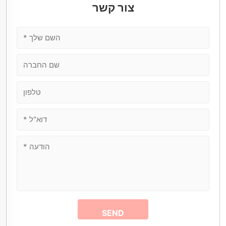
צור קשר