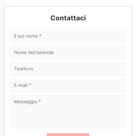
Contattaci