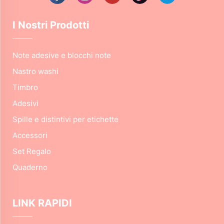
I Nostri Prodotti
Note adesive e blocchi note
Nastro washi
Timbro
Adesivi
Spille e distintivi per etichette
Accessori
Set Regalo
Quaderno
LINK RAPIDI