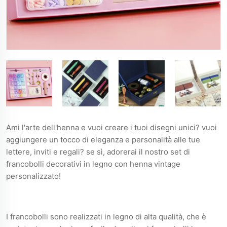
Ami l'arte dell'henna e vuoi creare i tuoi disegni unici? vuoi
aggiungere un tocco di eleganza e personalità alle tue
lettere, inviti e regali? se sì, adorerai il nostro set di
francobolli decorativi in legno con henna vintage
personalizzato!
I francobolli sono realizzati in legno di alta qualità, che è