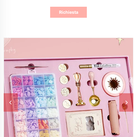
Richiesta