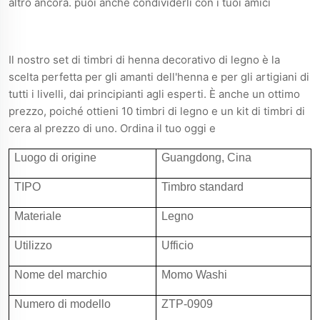
altro ancora. puoi anche condividerli con i tuoi amici
Il nostro set di timbri di henna decorativo di legno è la
scelta perfetta per gli amanti dell'henna e per gli artigiani di
tutti i livelli, dai principianti agli esperti. È anche un ottimo
prezzo, poiché ottieni 10 timbri di legno e un kit di timbri di
cera al prezzo di uno. Ordina il tuo oggi e
Luogo di origine
Guangdong, Cina
TIPO
Timbro standard
Materiale
Legno
Utilizzo
Ufficio
Nome del marchio
Momo Washi
Numero di modello
ZTP-0909