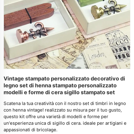
Vintage stampato personalizzato decorativo di
legno set di henna stampato personalizzato
modelli e forme di cera sigillo stampato set
Scatena la tua creatività con il nostro set di timbri in legno
con henna vintage! realizzato su misura per il tuo gusto,
questo kit offre una varietà di modelli e forme per
un'esperienza unica di sigillo di cera. ideale per artigiani e
appassionati di bricolage.