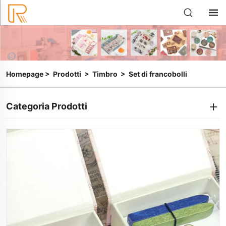
Homepage
>
Prodotti
>
Timbro
>
Set di francobolli
Categoria Prodotti