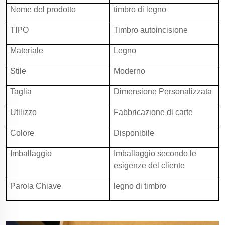
Nome del prodotto
timbro di legno
TIPO
Timbro autoincisione
Materiale
Legno
Stile
Moderno
Taglia
Dimensione Personalizzata
Utilizzo
Fabbricazione di carte
Colore
Disponibile
Imballaggio
Imballaggio secondo le
esigenze del cliente
Parola Chiave
legno di timbro