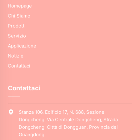
Homepage
Chi Siamo
Prodotti
Servizio
Applicazione
Notizie
Contattaci
Contattaci
Stanza 106, Edificio 17, N. 688, Sezione
Dongcheng, Via Centrale Dongcheng, Strada
Dongcheng, Città di Dongguan, Provincia del
Guangdong