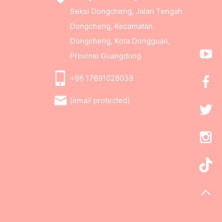
Seksi Dongcheng, Jalan Tengah
Dongcheng, Kecamatan
Dongcheng, Kota Dongguan,
Provinsi Guangdong
+86 17691028039
[email protected]