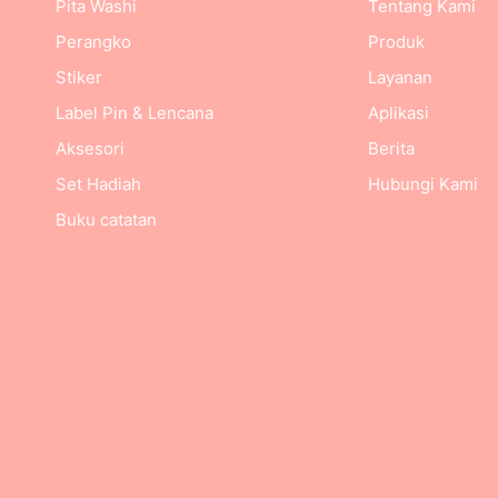
Pita Washi
Tentang Kami
Perangko
Produk
Stiker
Layanan
Label Pin & Lencana
Aplikasi
Aksesori
Berita
Set Hadiah
Hubungi Kami
Buku catatan