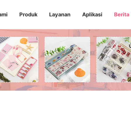
ami
Produk
Layanan
Aplikasi
Berita