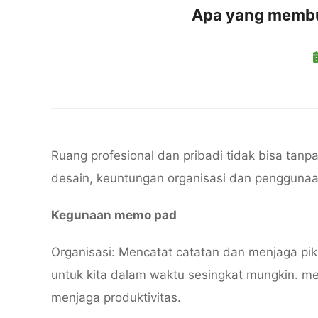
Apa yang membu
Ruang profesional dan pribadi tidak bisa tanp
desain, keuntungan organisasi dan penggunaan
Kegunaan memo pad
Organisasi: Mencatat catatan dan menjaga pik
untuk kita dalam waktu sesingkat mungkin. me
menjaga produktivitas.