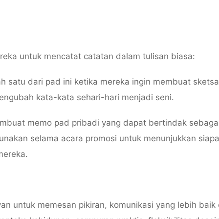
ka untuk mencatat catatan dalam tulisan biasa:
 satu dari pad ini ketika mereka ingin membuat sketsa
ngubah kata-kata sehari-hari menjadi seni.
embuat memo pad pribadi yang dapat bertindak sebaga
gunakan selama acara promosi untuk menunjukkan siapa
mereka.
an untuk memesan pikiran, komunikasi yang lebih baik