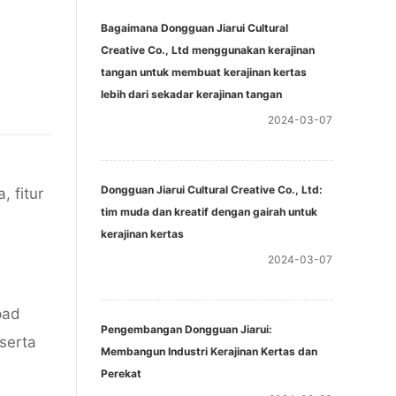
Bagaimana Dongguan Jiarui Cultural
Creative Co., Ltd menggunakan kerajinan
tangan untuk membuat kerajinan kertas
lebih dari sekadar kerajinan tangan
2024-03-07
Dongguan Jiarui Cultural Creative Co., Ltd:
, fitur
tim muda dan kreatif dengan gairah untuk
kerajinan kertas
2024-03-07
pad
Pengembangan Dongguan Jiarui:
serta
Membangun Industri Kerajinan Kertas dan
Perekat