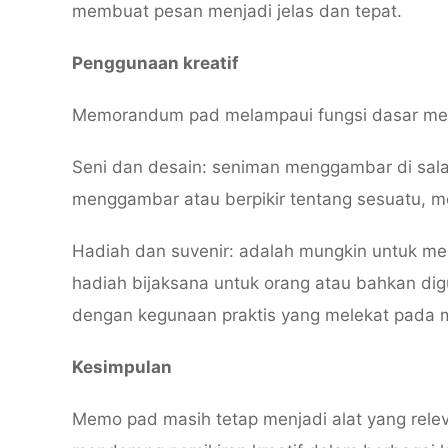
membuat pesan menjadi jelas dan tepat.
Penggunaan kreatif
Memorandum pad melampaui fungsi dasar mere
Seni dan desain: seniman menggambar di salah
menggambar atau berpikir tentang sesuatu, me
Hadiah dan suvenir: adalah mungkin untuk m
hadiah bijaksana untuk orang atau bahkan di
dengan kegunaan praktis yang melekat pada 
Kesimpulan
Memo pad masih tetap menjadi alat yang relev