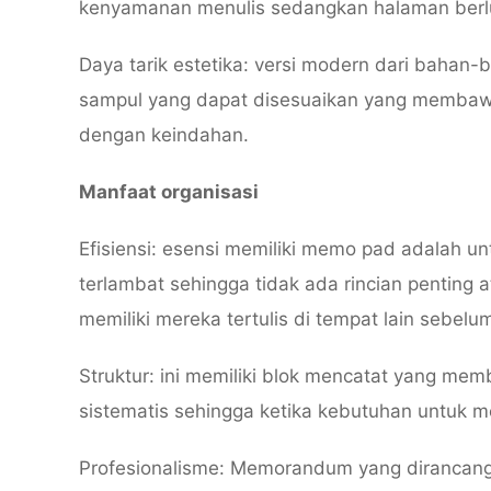
kenyamanan menulis sedangkan halaman ber
Daya tarik estetika: versi modern dari bahan-
sampul yang dapat disesuaikan yang membawa
dengan keindahan.
Manfaat organisasi
Efisiensi: esensi memiliki memo pad adalah u
terlambat sehingga tidak ada rincian penting a
memiliki mereka tertulis di tempat lain sebelu
Struktur: ini memiliki blok mencatat yang me
sistematis sehingga ketika kebutuhan untuk m
Profesionalisme: Memorandum yang dirancang