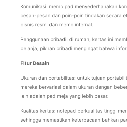
Komunikasi: memo pad menyederhanakan kom
pesan-pesan dan poin-poin tindakan secara efe
bisnis resmi dan memo internal.
Penggunaan pribadi: di rumah, kertas ini mem
belanja, pikiran pribadi mengingat bahwa infor
Fitur Desain
Ukuran dan portabilitas: untuk tujuan portabil
mereka bervariasi dalam ukuran dengan beber
lain adalah pad meja yang lebih besar.
Kualitas kertas: notepad berkualitas tinggi m
sehingga memastikan keterbacaan bahkan pad