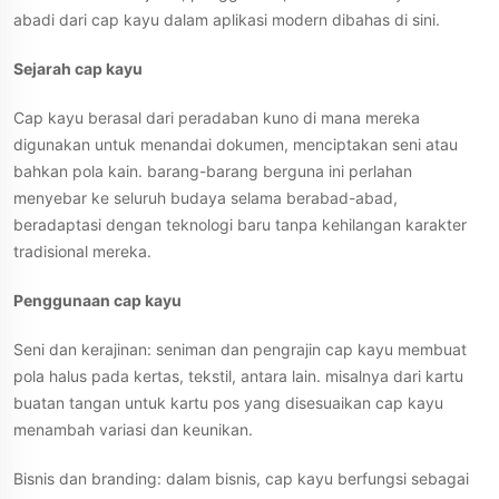
abadi dari cap kayu dalam aplikasi modern dibahas di sini.
Sejarah cap kayu
Cap kayu berasal dari peradaban kuno di mana mereka
digunakan untuk menandai dokumen, menciptakan seni atau
bahkan pola kain. barang-barang berguna ini perlahan
menyebar ke seluruh budaya selama berabad-abad,
beradaptasi dengan teknologi baru tanpa kehilangan karakter
tradisional mereka.
Penggunaan cap kayu
Seni dan kerajinan: seniman dan pengrajin cap kayu membuat
pola halus pada kertas, tekstil, antara lain. misalnya dari kartu
buatan tangan untuk kartu pos yang disesuaikan cap kayu
menambah variasi dan keunikan.
Bisnis dan branding: dalam bisnis, cap kayu berfungsi sebagai