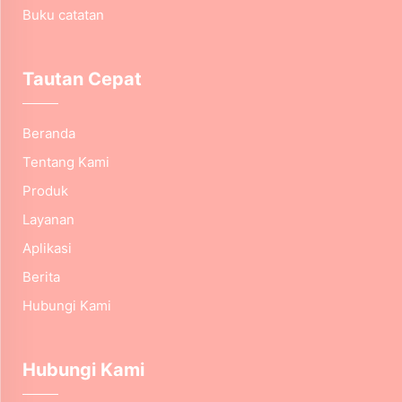
Buku catatan
Tautan Cepat
Beranda
Tentang Kami
Produk
Layanan
Aplikasi
Berita
Hubungi Kami
Hubungi Kami