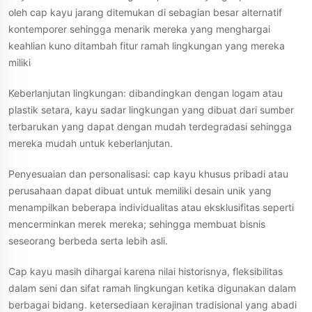
oleh cap kayu jarang ditemukan di sebagian besar alternatif
kontemporer sehingga menarik mereka yang menghargai
keahlian kuno ditambah fitur ramah lingkungan yang mereka
miliki
Keberlanjutan lingkungan: dibandingkan dengan logam atau
plastik setara, kayu sadar lingkungan yang dibuat dari sumber
terbarukan yang dapat dengan mudah terdegradasi sehingga
mereka mudah untuk keberlanjutan.
Penyesuaian dan personalisasi: cap kayu khusus pribadi atau
perusahaan dapat dibuat untuk memiliki desain unik yang
menampilkan beberapa individualitas atau eksklusifitas seperti
mencerminkan merek mereka; sehingga membuat bisnis
seseorang berbeda serta lebih asli.
Cap kayu masih dihargai karena nilai historisnya, fleksibilitas
dalam seni dan sifat ramah lingkungan ketika digunakan dalam
berbagai bidang. ketersediaan kerajinan tradisional yang abadi