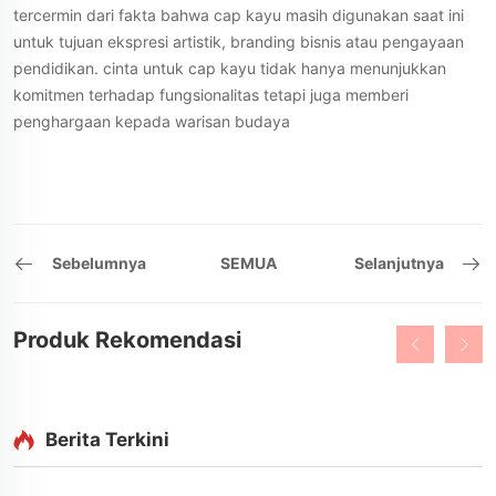
tercermin dari fakta bahwa cap kayu masih digunakan saat ini
untuk tujuan ekspresi artistik, branding bisnis atau pengayaan
pendidikan. cinta untuk cap kayu tidak hanya menunjukkan
komitmen terhadap fungsionalitas tetapi juga memberi
penghargaan kepada warisan budaya
Sebelumnya
SEMUA
Selanjutnya
Produk Rekomendasi
Berita Terkini