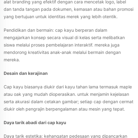
alat branding yang efektif dengan cara mencetak logo, label
dan tanda tangan pada dokumen, kemasan atau bahan promosi
yang bertujuan untuk identitas merek yang lebih otentik.
Pendidikan dan bermain: cap kayu berperan dalam
mengajarkan konsep secara visual di kelas serta melibatkan
siswa melalui proses pembelajaran interaktif. mereka juga
mendorong kreativitas anak-anak melalui bermain dengan
mereka.
Desain dan kerajinan
Cap kayu biasanya diukir dari kayu tahan lama termasuk maple
atau oak yang mudah dioperasikan. untuk menjamin kejelasan
serta akurasi dalam cetakan gambar; setiap cap dengan cermat
diukir oleh pengrajin berpengalaman atau mesin yang tepat.
Daya tarik abadi dari cap kayu
Daya tarik estetika: kehangatan pedesaan yang dipancarkan