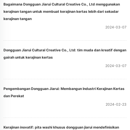
Bagaimana Dongguan Jiarui Cultural Creative Co., Ltd menggunakan
kerajinan tangan untuk membuat kerajinan kertas lebih dari sekadar
kerajinan tangan
2024-03-07
Dongguan Jiarui Cultural Creative Co., Ltd: tim muda dan kreatif dengan
gairah untuk kerajinan kertas
2024-03-07
Pengembangan Dongguan Jiarui: Membangun Industri Kerajinan Kertas
dan Perekat
2024-02-23
Kerajinan inovatif: pita washi khusus dongguan jiarui mendefinisikan