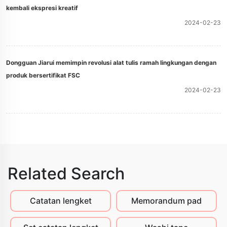
kembali ekspresi kreatif
2024-02-23
Dongguan Jiarui memimpin revolusi alat tulis ramah lingkungan dengan
produk bersertifikat FSC
2024-02-23
Related Search
Catatan lengket
Memorandum pad