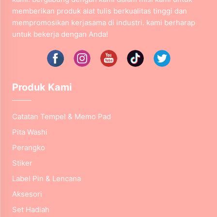
memberikan produk alat tulis berkualitas tinggi dan
mempromosikan kerjasama di industri. kami berharap
untuk bekerja dengan Anda!
Produk Kami
Catatan Tempel & Memo Pad
Pita Washi
Perangko
Stiker
Label Pin & Lencana
Aksesori
Set Hadiah