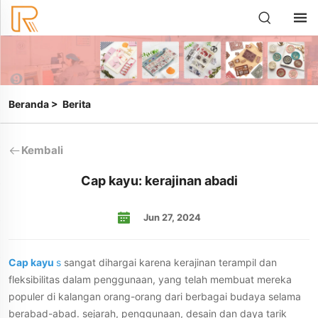
Beranda
>
Berita
Kembali
Cap kayu: kerajinan abadi
Jun 27, 2024
Cap kayu
s
sangat dihargai karena kerajinan terampil dan
fleksibilitas dalam penggunaan, yang telah membuat mereka
populer di kalangan orang-orang dari berbagai budaya selama
berabad-abad. sejarah, penggunaan, desain dan daya tarik