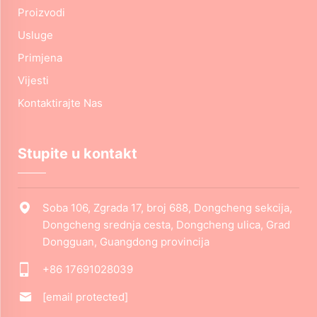
Proizvodi
Usluge
Primjena
Vijesti
Kontaktirajte Nas
Stupite u kontakt
Soba 106, Zgrada 17, broj 688, Dongcheng sekcija,
Dongcheng srednja cesta, Dongcheng ulica, Grad
Dongguan, Guangdong provincija
+86 17691028039
[email protected]