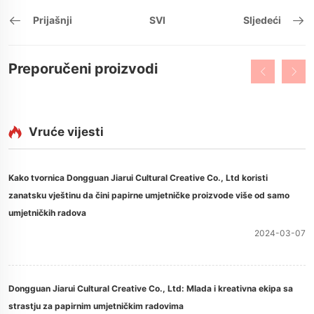
Prijašnji
SVI
Sljedeći
Preporučeni proizvodi
Vruće vijesti
Kako tvornica Dongguan Jiarui Cultural Creative Co., Ltd koristi
zanatsku vještinu da čini papirne umjetničke proizvode više od samo
umjetničkih radova
2024-03-07
Dongguan Jiarui Cultural Creative Co., Ltd: Mlada i kreativna ekipa sa
strastju za papirnim umjetničkim radovima