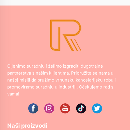
Cijenimo suradnju i želimo izgraditi dugotrajne
partnerstva s našim klijentima. Pridružite se nama u
našoj misiji da pružimo vrhunsku kancelarijsku robu i
promoviramo suradnju u industriji. Očekujemo rad s
vama!
Naši proizvodi