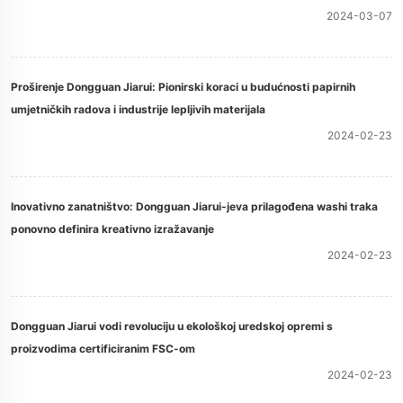
2024-03-07
Proširenje Dongguan Jiarui: Pionirski koraci u budućnosti papirnih
umjetničkih radova i industrije lepljivih materijala
2024-02-23
Inovativno zanatništvo: Dongguan Jiarui-jeva prilagođena washi traka
ponovno definira kreativno izražavanje
2024-02-23
Dongguan Jiarui vodi revoluciju u ekološkoj uredskoj opremi s
proizvodima certificiranim FSC-om
2024-02-23