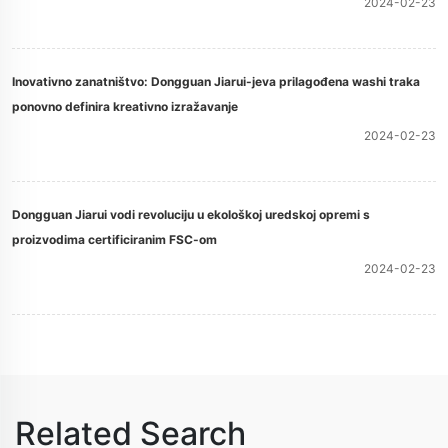
2024-02-23
Inovativno zanatništvo: Dongguan Jiarui-jeva prilagođena washi traka
ponovno definira kreativno izražavanje
2024-02-23
Dongguan Jiarui vodi revoluciju u ekološkoj uredskoj opremi s
proizvodima certificiranim FSC-om
2024-02-23
Related Search