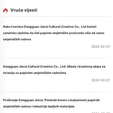
Vruće vijesti
Kako tvornica Dongguan Jiarui Cultural Creative Co., Ltd koristi
zanatsku vještinu da čini papirne umjetničke proizvode više od samo
umjetničkih radova
2024-03-07
Dongguan Jiarui Cultural Creative Co., Ltd: Mlada i kreativna ekipa sa
strastju za papirnim umjetničkim radovima
2024-03-07
Proširenje Dongguan Jiarui: Pionirski koraci u budućnosti papirnih
umjetničkih radova i industrije lepljivih materijala