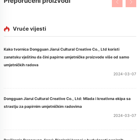
Preporučeni proizvodi
Vruće vijesti
Kako tvornica Dongguan Jiarui Cultural Creative Co., Ltd koristi
zanatsku vještinu da čini papirne umjetničke proizvode više od samo
umjetničkih radova
2024-03-07
Dongguan Jiarui Cultural Creative Co., Ltd: Mlada i kreativna ekipa sa
strastju za papirnim umjetničkim radovima
2024-03-07