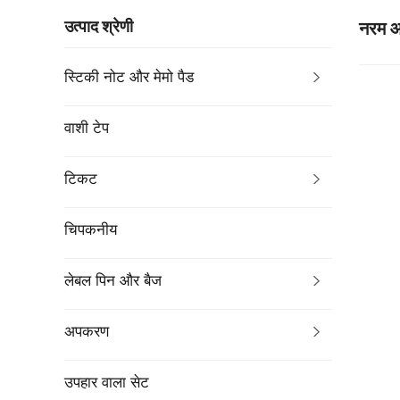
उत्पाद श्रेणी
नरम आ
स्टिकी नोट और मेमो पैड
वाशी टेप
टिकट
चिपकनीय
लेबल पिन और बैज
अपकरण
उपहार वाला सेट