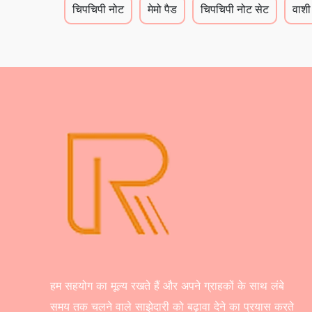
चिपचिपी नोट
मेमो पैड
चिपचिपी नोट सेट
वाशी
हम सहयोग का मूल्य रखते हैं और अपने ग्राहकों के साथ लंबे
समय तक चलने वाले साझेदारी को बढ़ावा देने का प्रयास करते