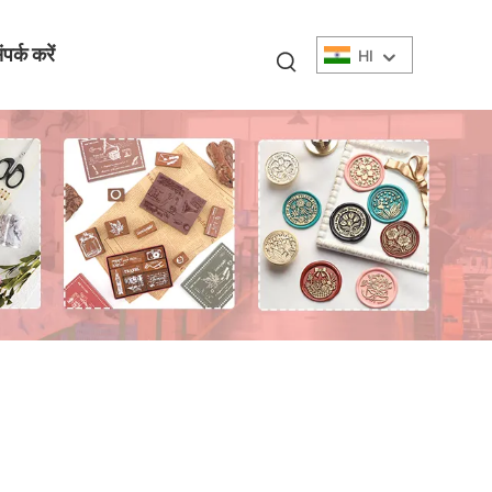
पर्क करें
HI