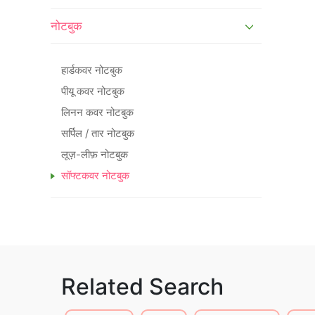
नोटबुक
हार्डकवर नोटबुक
पीयू कवर नोटबुक
लिनन कवर नोटबुक
सर्पिल / तार नोटबुक
लूज़-लीफ़ नोटबुक
सॉफ्टकवर नोटबुक
Related Search