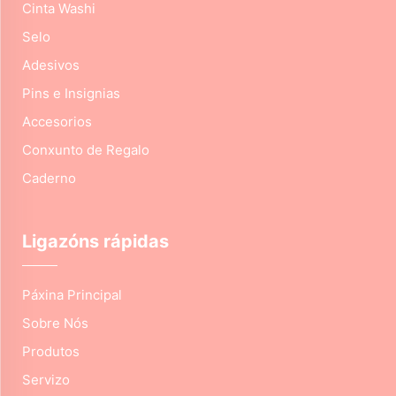
Cinta Washi
Selo
Adesivos
Pins e Insignias
Accesorios
Conxunto de Regalo
Caderno
Ligazóns rápidas
Páxina Principal
Sobre Nós
Produtos
Servizo