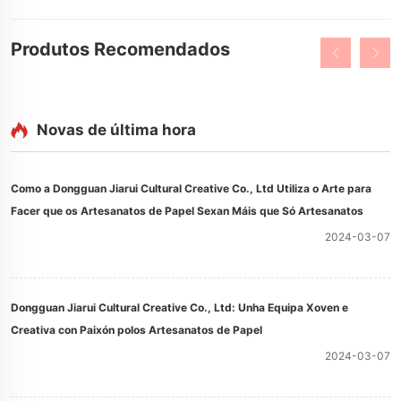
Produtos Recomendados
Novas de última hora
Como a Dongguan Jiarui Cultural Creative Co., Ltd Utiliza o Arte para
Facer que os Artesanatos de Papel Sexan Máis que Só Artesanatos
2024-03-07
Dongguan Jiarui Cultural Creative Co., Ltd: Unha Equipa Xoven e
Creativa con Paixón polos Artesanatos de Papel
2024-03-07