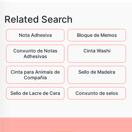
Related Search
Nota Adhesiva
Bloque de Memos
Conxunto de Notas
Cinta Washi
Adhesivas
Cinta para Animais de
Sello de Madeira
Compañía
Sello de Lacre de Cera
Conxunto de selos