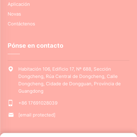
Aplicación
Novas
Contáctenos
Pónse en contacto
Habitación 106, Edificio 17, Nº 688, Sección
Dongcheng, Rúa Central de Dongcheng, Calle
Dongcheng, Cidade de Dongguan, Província de
Guangdong
+86 17691028039
[email protected]