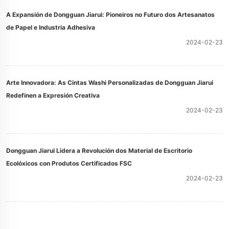
A Expansión de Dongguan Jiarui: Pioneiros no Futuro dos Artesanatos
de Papel e Industria Adhesiva
2024-02-23
Arte Innovadora: As Cintas Washi Personalizadas de Dongguan Jiarui
Redefinen a Expresión Creativa
2024-02-23
Dongguan Jiarui Lidera a Revolución dos Material de Escritorio
Ecolóxicos con Produtos Certificados FSC
2024-02-23