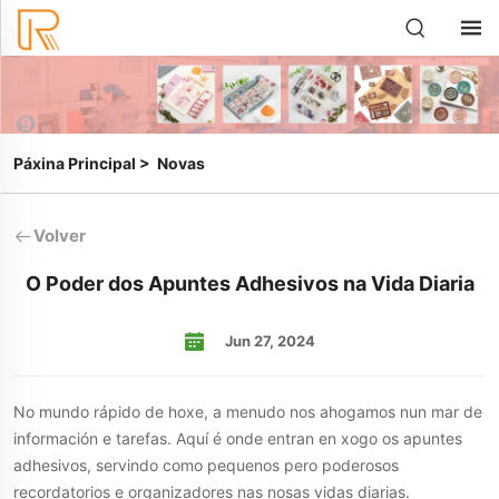
Páxina Principal
>
Novas
Volver
O Poder dos Apuntes Adhesivos na Vida Diaria
Jun 27, 2024
No mundo rápido de hoxe, a menudo nos ahogamos nun mar de
información e tarefas. Aquí é onde entran en xogo os apuntes
adhesivos, servindo como pequenos pero poderosos
recordatorios e organizadores nas nosas vidas diarias.