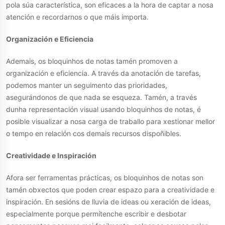
pola súa característica, son eficaces a la hora de captar a nosa
atención e recordarnos o que máis importa.
Organización e Eficiencia
Ademais, os bloquinhos de notas tamén promoven a
organización e eficiencia. A través da anotación de tarefas,
podemos manter un seguimento das prioridades,
asegurándonos de que nada se esqueza. Tamén, a través
dunha representación visual usando bloquinhos de notas, é
posible visualizar a nosa carga de traballo para xestionar mellor
o tempo en relación cos demais recursos dispoñibles.
Creatividade e Inspiración
Afora ser ferramentas prácticas, os bloquinhos de notas son
tamén obxectos que poden crear espazo para a creatividade e
inspiración. En sesións de lluvia de ideas ou xeración de ideas,
especialmente porque permítenche escribir e desbotar