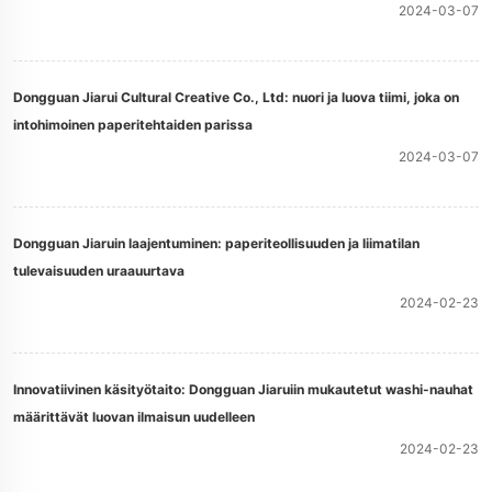
2024-03-07
Dongguan Jiarui Cultural Creative Co., Ltd: nuori ja luova tiimi, joka on
intohimoinen paperitehtaiden parissa
2024-03-07
Dongguan Jiaruin laajentuminen: paperiteollisuuden ja liimatilan
tulevaisuuden uraauurtava
2024-02-23
Innovatiivinen käsityötaito: Dongguan Jiaruiin mukautetut washi-nauhat
määrittävät luovan ilmaisun uudelleen
2024-02-23