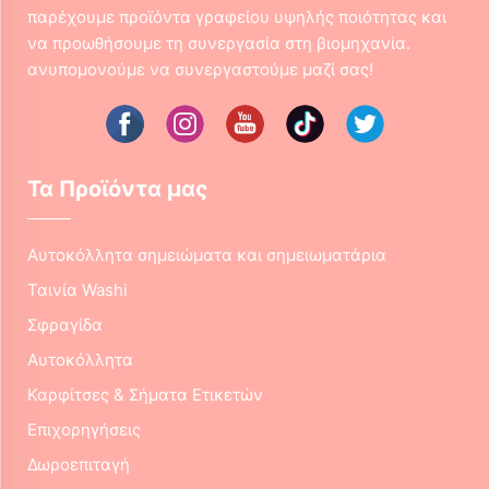
παρέχουμε προϊόντα γραφείου υψηλής ποιότητας και
να προωθήσουμε τη συνεργασία στη βιομηχανία.
ανυπομονούμε να συνεργαστούμε μαζί σας!
Τα Προϊόντα μας
Αυτοκόλλητα σημειώματα και σημειωματάρια
Ταινία Washi
Σφραγίδα
Αυτοκόλλητα
Καρφίτσες & Σήματα Ετικετών
Επιχορηγήσεις
Δωροεπιταγή