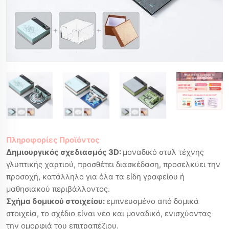
Πληροφορίες Προϊόντος
Δημιουργικός σχεδιασμός 3D:
μοναδικό στυλ τέχνης
γλυπτικής χαρτιού, προσθέτει διασκέδαση, προσελκύει την
προσοχή, κατάλληλο για όλα τα είδη γραφείου ή
μαθησιακού περιβάλλοντος.
Σχήμα δομικού στοιχείου:
εμπνευσμένο από δομικά
στοιχεία, το σχέδιο είναι νέο και μοναδικό, ενισχύοντας
την ομορφιά του επιτραπέζιου.