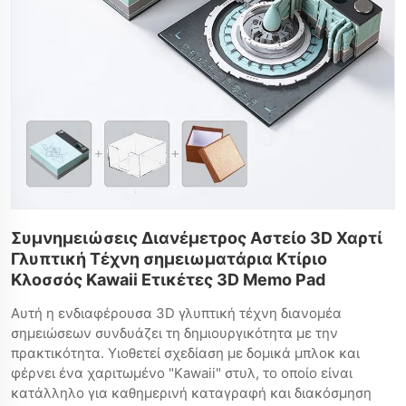
Συμνημειώσεις Διανέμετρος Αστείο 3D Χαρτί
Γλυπτική Τέχνη σημειωματάρια Κτίριο
Κλοσσός Kawaii Ετικέτες 3D Memo Pad
Αυτή η ενδιαφέρουσα 3D γλυπτική τέχνη διανομέα
σημειώσεων συνδυάζει τη δημιουργικότητα με την
πρακτικότητα. Υιοθετεί σχεδίαση με δομικά μπλοκ και
φέρνει ένα χαριτωμένο "Kawaii" στυλ, το οποίο είναι
κατάλληλο για καθημερινή καταγραφή και διακόσμηση