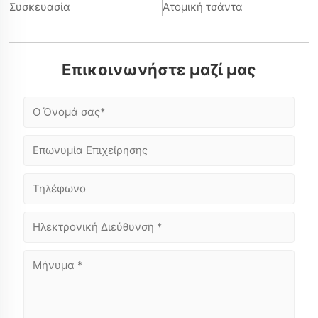
Συσκευασία
Ατομική τσάντα
Επικοινωνήστε μαζί μας