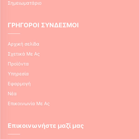
Σημειωματάριο
ΓΡΗΓΟΡΟΙ ΣΥΝΔΕΣΜΟΙ
Αρχική σελίδα
Σχετικά Με Ας
Προϊόντα
Υπηρεσία
Εφαρμογή
Νέα
Επικοινωνία Με Ας
Επικοινωνήστε μαζί μας