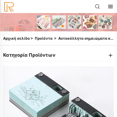
Αρχική σελίδα
>
Προϊόντα
>
Αυτοκόλλητα σημειώματα και σημειωματάρια
Κατηγορία Προϊόντων