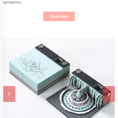
γραφείου.
Ερώτηση