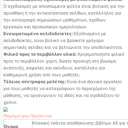
Ο σχεδιασμός με αποσπώμενα φύλλα είναι βολικός για την
προσθήκη ή την αντικατάσταση σελίδων, κατάλληλος για
την καταγραφή σημειώσεων μαθημάτων, σχεδίων
εργασιών και προσωπικών ημερολογίων.
Ενσωματωμένα σελιδοδείκτες:
Εξοπλισμένο με
σελιδοδείκτες, είναι βολικό να βρίσκετε γρήγορα
σημαντικές σελίδες και να βελτιώνετε την αποδοτικότητα.
Φιλικά προς το περιβάλλον υλικά:
Χρησιμοποιήστε φιλικό
προς το περιβάλλον χαρτί, δώστε προσοχή στη βιώσιμη
ανάπτυξη, ασφαλές και ακίνδυνο, κατάλληλο για
καθημερινή χρήση από τους μαθητές.
Τέλειος σύντροφος μελέτης:
Είναι ένα ιδανικό εργαλείο
για τους μαθητές να καταγράφουν το περιεχόμενο της
μάθησης, να οργανώνουν τις ιδέες και να σχεδιάζουν το
χρόνο.
Παράμετροι Προϊόντος
Κλασική τσάντα αποθήκευσης βιβλίων A5 για 
Όνομα