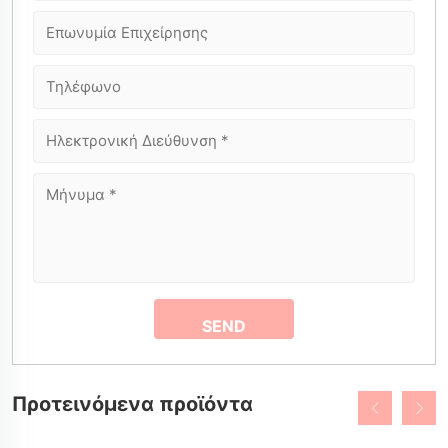
Προτεινόμενα προϊόντα