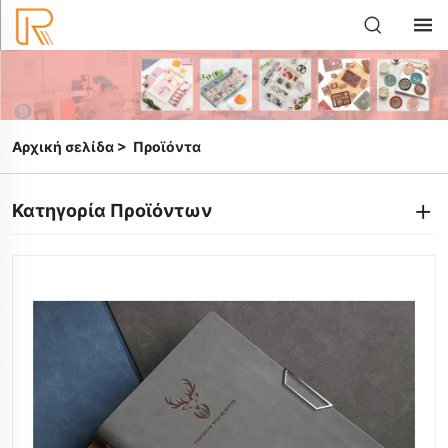
Αρχική σελίδα
>
Προϊόντα
Κατηγορία Προϊόντων