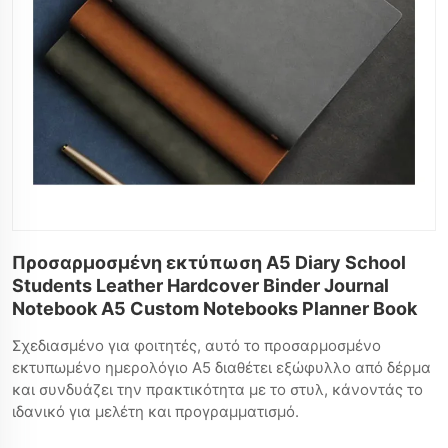
Προσαρμοσμένη εκτύπωση A5 Diary School
Students Leather Hardcover Binder Journal
Notebook A5 Custom Notebooks Planner Book
Σχεδιασμένο για φοιτητές, αυτό το προσαρμοσμένο
εκτυπωμένο ημερολόγιο A5 διαθέτει εξώφυλλο από δέρμα
και συνδυάζει την πρακτικότητα με το στυλ, κάνοντάς το
ιδανικό για μελέτη και προγραμματισμό.