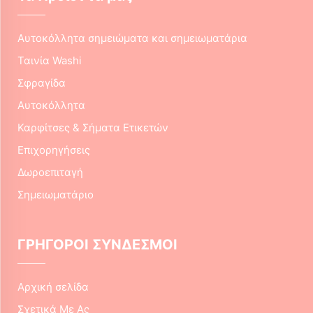
Αυτοκόλλητα σημειώματα και σημειωματάρια
Ταινία Washi
Σφραγίδα
Αυτοκόλλητα
Καρφίτσες & Σήματα Ετικετών
Επιχορηγήσεις
Δωροεπιταγή
Σημειωματάριο
ΓΡΗΓΟΡΟΙ ΣΥΝΔΕΣΜΟΙ
Αρχική σελίδα
Σχετικά Με Ας