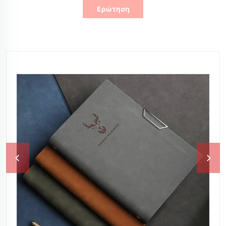
Ερώτηση