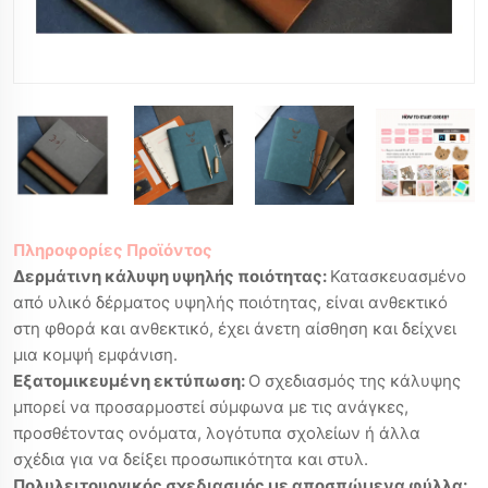
Πληροφορίες Προϊόντος
Δερμάτινη κάλυψη υψηλής ποιότητας:
Κατασκευασμένο
από υλικό δέρματος υψηλής ποιότητας, είναι ανθεκτικό
στη φθορά και ανθεκτικό, έχει άνετη αίσθηση και δείχνει
μια κομψή εμφάνιση.
Εξατομικευμένη εκτύπωση:
Ο σχεδιασμός της κάλυψης
μπορεί να προσαρμοστεί σύμφωνα με τις ανάγκες,
προσθέτοντας ονόματα, λογότυπα σχολείων ή άλλα
σχέδια για να δείξει προσωπικότητα και στυλ.
Πολυλειτουργικός σχεδιασμός με αποσπώμενα φύλλα: