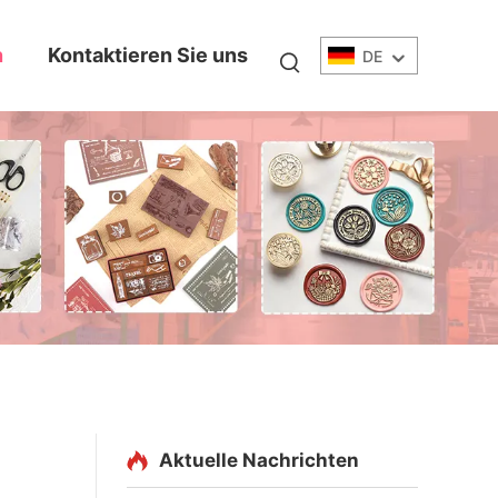
n
Kontaktieren Sie uns
DE
Aktuelle Nachrichten