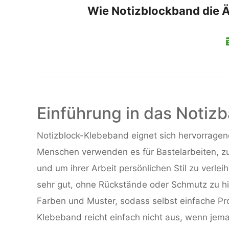
Wie Notizblockband die Ä
Einführung in das Notizb
Notizblock-Klebeband eignet sich hervorragen
Menschen verwenden es für Bastelarbeiten, zu
und um ihrer Arbeit persönlichen Stil zu verl
sehr gut, ohne Rückstände oder Schmutz zu hi
Farben und Muster, sodass selbst einfache Pro
Klebeband reicht einfach nicht aus, wenn je