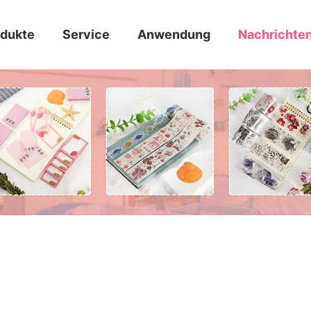
odukte
Service
Anwendung
Nachrichte