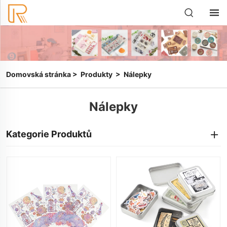
Domovská stránka
>
Produkty
>
Nálepky
Nálepky
Kategorie Produktů