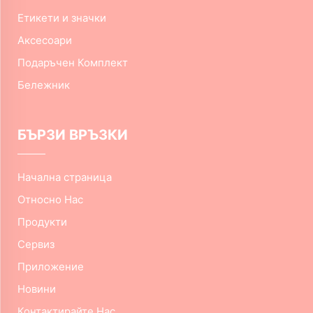
Етикети и значки
Аксесоари
Подаръчен Комплект
Бележник
БЪРЗИ ВРЪЗКИ
Начална страница
Относно Нас
Продукти
Сервиз
Приложение
Новини
Контактирайте Нас