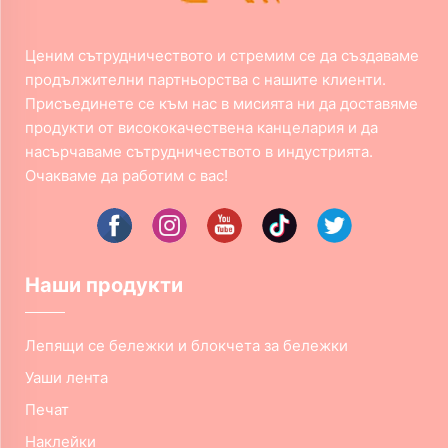
Ценим сътрудничеството и стремим се да създаваме
продължителни партньорства с нашите клиенти.
Присъединете се към нас в мисията ни да доставяме
продукти от висококачествена канцелария и да
насърчаваме сътрудничеството в индустрията.
Очакваме да работим с вас!
Наши продукти
Лепящи се бележки и блокчета за бележки
Уаши лента
Печат
Наклейки