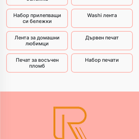
Набор прилепващи
Washi лента
си бележки
Лента за домашни
Дървен печат
любимци
Печат за восъчен
Набор печати
пломб