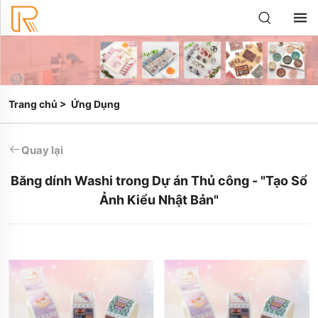
Trang chủ
>
Ứng Dụng
Quay lại
Băng dính Washi trong Dự án Thủ công - "Tạo Sổ
Ảnh Kiểu Nhật Bản"