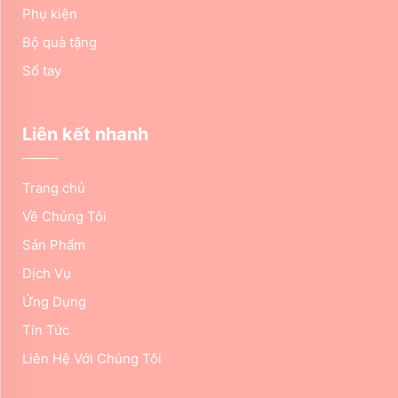
Phụ kiện
Bộ quà tặng
Sổ tay
Liên kết nhanh
Trang chủ
Về Chúng Tôi
Sản Phẩm
Dịch Vụ
Ứng Dụng
Tin Tức
Liên Hệ Với Chúng Tôi