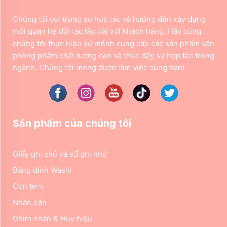
Chúng tôi coi trọng sự hợp tác và hướng đến xây dựng
mối quan hệ đối tác lâu dài với khách hàng. Hãy cùng
chúng tôi thực hiện sứ mệnh cung cấp các sản phẩm văn
phòng phẩm chất lượng cao và thúc đẩy sự hợp tác trong
ngành. Chúng tôi mong được làm việc cùng bạn!
Sản phẩm của chúng tôi
Giấy ghi chú và sổ ghi nhớ
Băng dính Washi
Con tem
Nhãn dán
Ghim nhãn & Huy hiệu