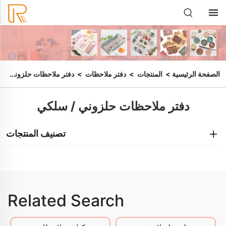
الصفحة الرئيسية
>
المنتجات
>
دفتر ملاحظات
>
دفتر ملاحظات حلزوني/سلكي
دفتر ملاحظات حلزوني / سلكي
تصنيف المنتجات
Related Search