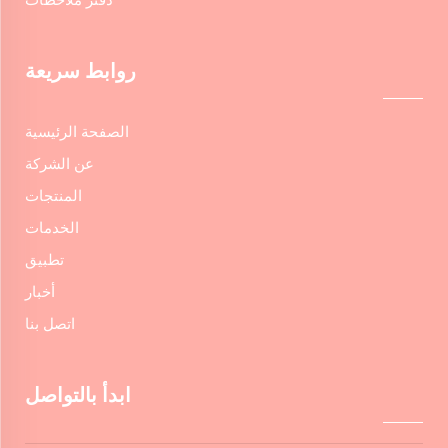
روابط سريعة
الصفحة الرئيسية
عن الشركة
المنتجات
الخدمات
تطبيق
أخبار
اتصل بنا
ابدأ بالتواصل